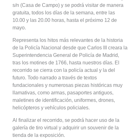
s/n (Casa de Campo) y se podrá visitar de manera
gratuita, todos los días de la semana, entre las
10.00 y las 20.00 horas, hasta el próximo 12 de
mayo.
Representa los hitos más relevantes de la historia
de la Policía Nacional desde que Carlos III creara la
Superintendencia General de Policía de Madrid,
tras los motines de 1766, hasta nuestros días. El
recorrido se cierra con la policía actual y la del
futuro. Todo narrado a través de textos
fundacionales y numerosas piezas históricas muy
llamativas, como armas, pasaportes antiguos,
maletines de identificación, uniformes, drones,
helicópteros y vehículos policiales.
Al finalizar el recorrido, se podrá hacer uso de la
galería de tiro virtual y adquirir un souvenir de la
tienda de la exposición.