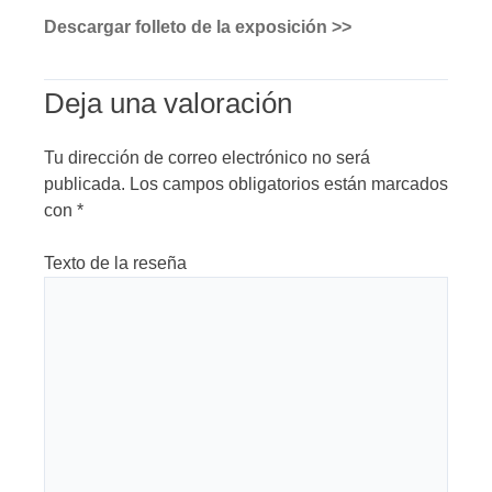
Descargar folleto de la exposición >>
Deja una valoración
Tu dirección de correo electrónico no será
publicada.
Los campos obligatorios están marcados
con
*
Texto de la reseña