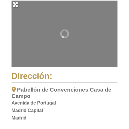
Dirección:
Pabellón de Convenciones Casa de
Campo
Avenida de Portugal
Madrid Capital
Madrid