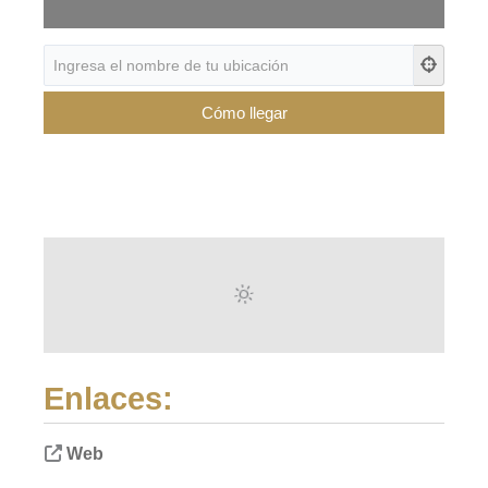
Enlaces:
Web