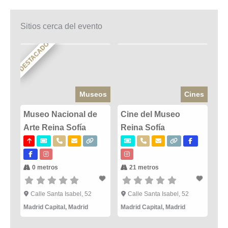
Sitios cerca del evento
DESTACADO
Museos
Cines
Museo Nacional de
Cine del Museo
Arte Reina Sofía
Reina Sofía
0 metros
21 metros
Calle Santa Isabel, 52
Calle Santa Isabel, 52
Madrid Capital
,
Madrid
Madrid Capital
,
Madrid