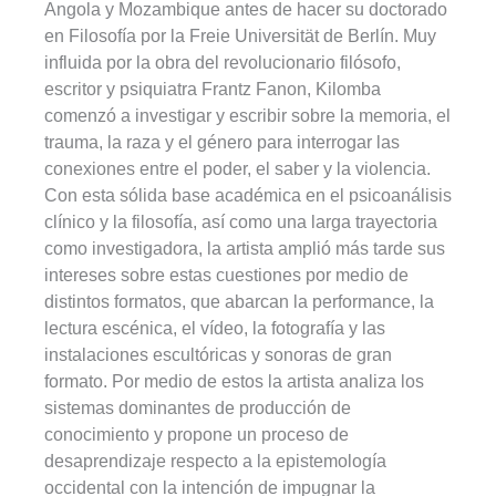
Angola y Mozambique antes de hacer su doctorado
en Filosofía por la Freie Universität de Berlín. Muy
influida por la obra del revolucionario filósofo,
escritor y psiquiatra Frantz Fanon, Kilomba
comenzó a investigar y escribir sobre la memoria, el
trauma, la raza y el género para interrogar las
conexiones entre el poder, el saber y la violencia.
Con esta sólida base académica en el psicoanálisis
clínico y la filosofía, así como una larga trayectoria
como investigadora, la artista amplió más tarde sus
intereses sobre estas cuestiones por medio de
distintos formatos, que abarcan la performance, la
lectura escénica, el vídeo, la fotografía y las
instalaciones escultóricas y sonoras de gran
formato. Por medio de estos la artista analiza los
sistemas dominantes de producción de
conocimiento y propone un proceso de
desaprendizaje respecto a la epistemología
occidental con la intención de impugnar la