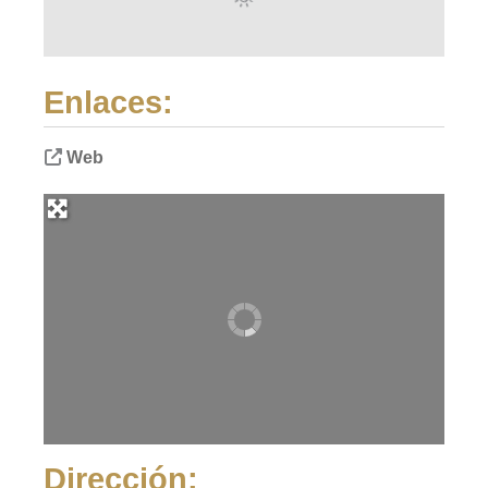
Enlaces:
Web
Dirección: