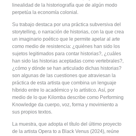
linealidad de la historiografía que de algún modo
perpetúa la economía colonial.
Su trabajo destaca por una práctica subversiva del
storytelling, o narración de historias, con la que crea
un imaginario poético que le permite apelar al arte
como medio de resistencia: ¿quiénes han sido los
sujetos legitimados para contar historias?, ¿cuáles
han sido las historias aceptadas como vertebrales?,
¿cómo y dónde se han articulado dichas historias?
son algunas de las cuestiones que atraviesan la
práctica de esta artista que combina un lenguaje
híbrido entre lo académico y lo artístico. Así, por
medio de lo que Kilomba describe como Performing
Knowledge da cuerpo, voz, forma y movimiento a
sus propios textos.
La muestra, que adopta el título del último proyecto
de la artista Opera to a Black Venus (2024), reúne