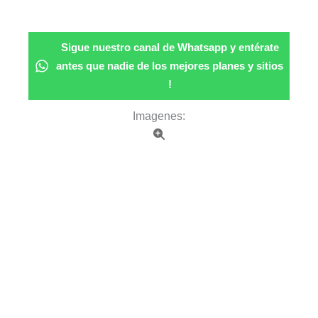
Sigue nuestro canal de Whatsapp y entérate
antes que nadie de los mejores planes y sitios
!
Imagenes: