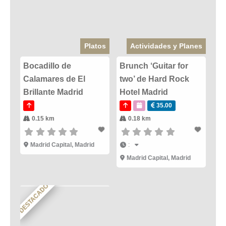
Platos
Actividades y Planes
Bocadillo de
Brunch ‘Guitar for
Calamares de El
two’ de Hard Rock
Brillante Madrid
Hotel Madrid
35.00
0.15 km
0.18 km
Madrid Capital
,
Madrid
:
Madrid Capital
,
Madrid
DESTACADO