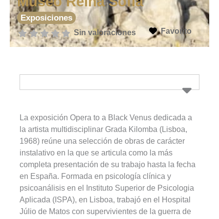
Museo Reina Sofia
Exposiciones
Favorito
Sin valoraciones
La exposición Opera to a Black Venus dedicada a
la artista multidisciplinar Grada Kilomba (Lisboa,
1968) reúne una selección de obras de carácter
instalativo en la que se articula como la más
completa presentación de su trabajo hasta la fecha
en España. Formada en psicología clínica y
psicoanálisis en el Instituto Superior de Psicologia
Aplicada (ISPA), en Lisboa, trabajó en el Hospital
Júlio de Matos con supervivientes de la guerra de