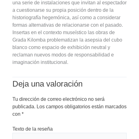
una serie de instalaciones que invitan al espectador
a cuestionarse su propia posición dentro de la
historiografía hegemónica, así como a considerar
formas alternativas de relacionarse con el pasado.
Insertas en el contexto museístico las obras de
Grada Kilomba problematizan la asepsia del cubo
blanco como espacio de exhibición neutral y
reclaman nuevos modos de responsabilidad e
imaginación institucional.
Deja una valoración
Tu dirección de correo electrónico no será
publicada.
Los campos obligatorios están marcados
con
*
Texto de la reseña