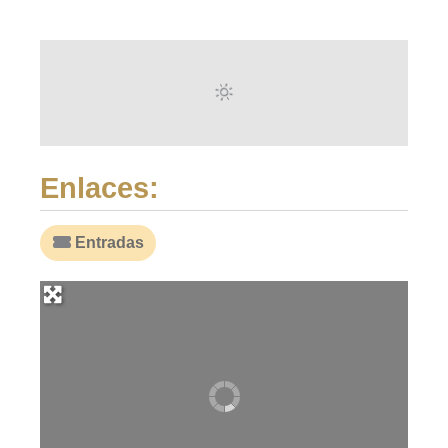
Enlaces:
Entradas