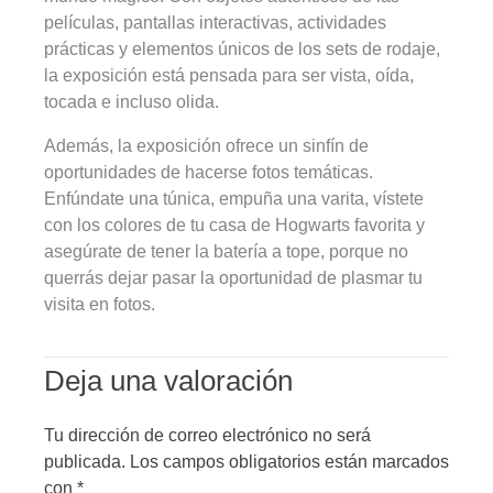
películas, pantallas interactivas, actividades
prácticas y elementos únicos de los sets de rodaje,
la exposición está pensada para ser vista, oída,
tocada e incluso olida.
Además, la exposición ofrece un sinfín de
oportunidades de hacerse fotos temáticas.
Enfúndate una túnica, empuña una varita, vístete
con los colores de tu casa de Hogwarts favorita y
asegúrate de tener la batería a tope, porque no
querrás dejar pasar la oportunidad de plasmar tu
visita en fotos.
Deja una valoración
Tu dirección de correo electrónico no será
publicada.
Los campos obligatorios están marcados
con
*