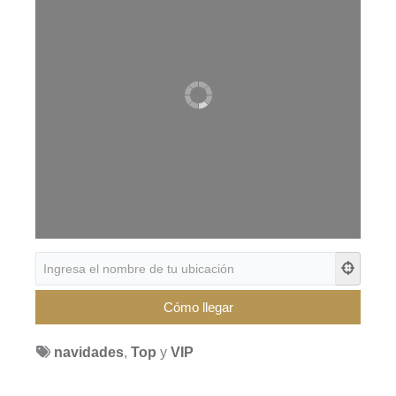
navidades
,
Top
y
VIP