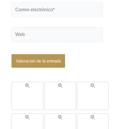
Correo
electrónico*
Web