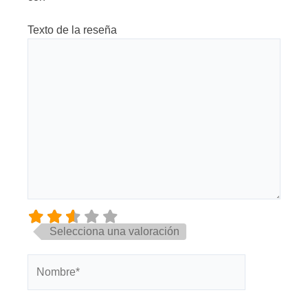
Texto de la reseña
Selecciona una valoración
Nombre*