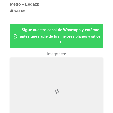
Metro – Legazpi
0.87 km
Sigue nuestro canal de Whatsapp y entérate
antes que nadie de los mejores planes y sitios
!
Imagenes: