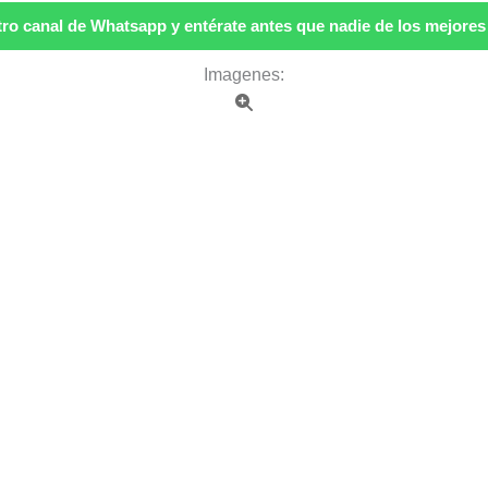
ro canal de Whatsapp y entérate antes que nadie de los mejores p
Imagenes: