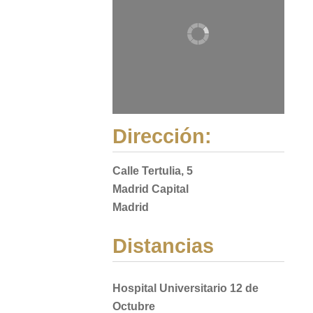
Dirección:
Calle Tertulia, 5
Madrid Capital
Madrid
Distancias
Hospital Universitario 12 de
Octubre