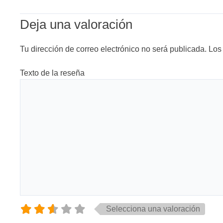
Deja una valoración
Tu dirección de correo electrónico no será publicada.
Los
Texto de la reseña
Selecciona una valoración