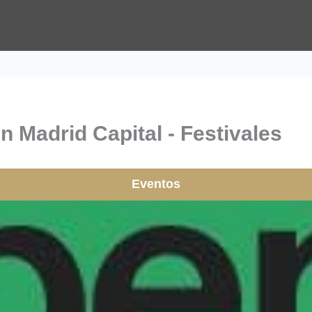
n Madrid Capital - Festivales
Eventos