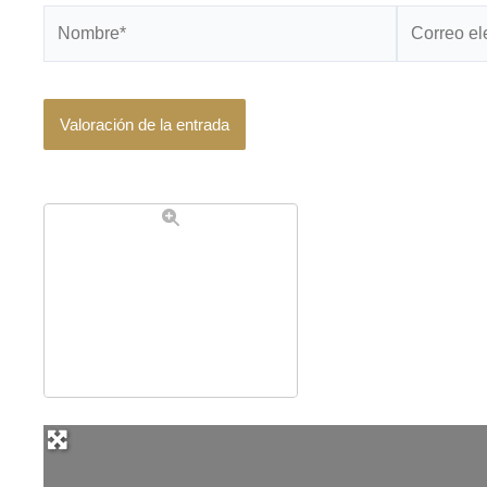
Nombre*
Correo
electrónico