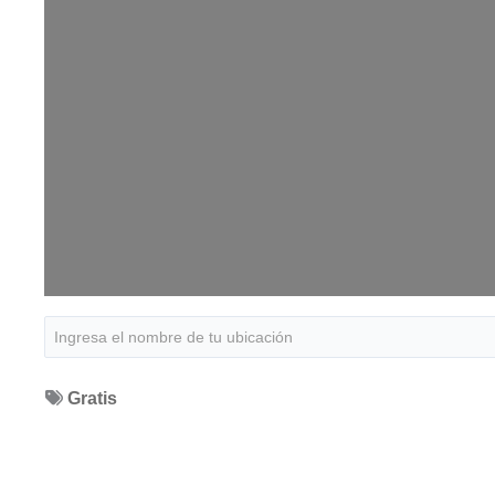
Gratis