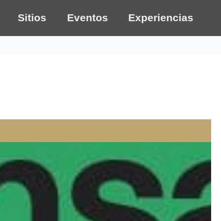
Sitios
Eventos
Experiencias