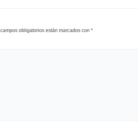
 campos obligatorios están marcados con
*