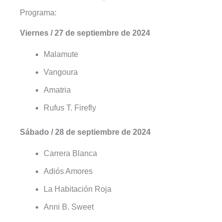
Programa:
Viernes / 27 de septiembre de 2024
Malamute
Vangoura
Amatria
Rufus T. Firefly
Sábado / 28 de septiembre de 2024
Carrera Blanca
Adiós Amores
La Habitación Roja
Anni B. Sweet