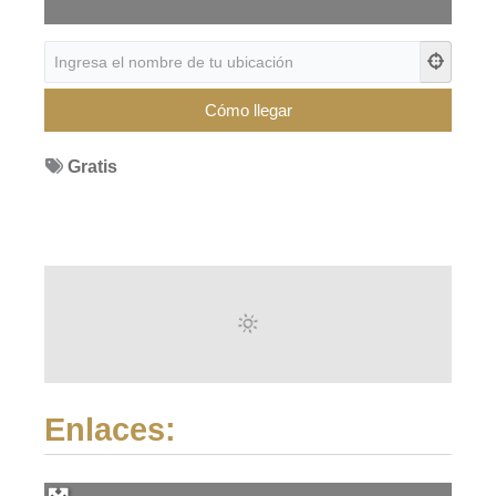
Gratis
Enlaces: