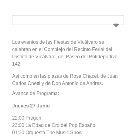
Los eventos de las Fiestas de Vicálvaro se
celebran en el Complejo del Recinto Ferial del
Distrito de Vicálvaro, del Paseo del Polideportivo,
142.
Así como en las plazas de Rosa Chacel, de Juan
Carlos Onetti y de Don Antonio de Andrés.
Avance de Programa:
Jueves 27 Junio
22:00 Pregón
23:00 La Edad de Oro del Pop Español
01:30
Orquesta The Music Show