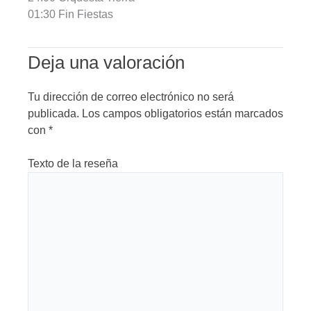
01:30 Fin Fiestas
Deja una valoración
Tu dirección de correo electrónico no será
publicada.
Los campos obligatorios están marcados
con
*
Texto de la reseña