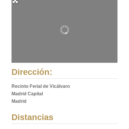
Dirección:
Recinto Ferial de Vicálvaro
Madrid Capital
Madrid
Distancias