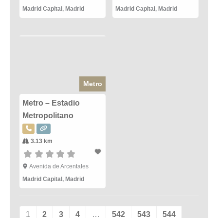
Madrid Capital
,
Madrid
Madrid Capital
,
Madrid
Metro
Metro – Estadio
Metropolitano
3.13 km
Avenida de Arcentales
Madrid Capital
,
Madrid
1
2
3
4
…
542
543
544