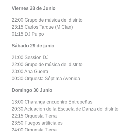
Viernes 28 de Junio
22:00 Grupo de música del distrito
23:15 Carlos Tarque (M Clan)
01:15 DJ Pulpo
Sábado 29 de junio
21:00 Session DJ
22:00 Grupo de música del distrito
23:00 Ana Guerra
00:30 Orquesta Séptima Avenida
Domingo 30 Junio
13:00 Charanga encuentro Entrepeñas
20:30 Actuación de la Escuela de Danza del distrito
22:15 Orquesta Tierra
23:50 Fuegos artificiales
24:00 Orquesta Tierra