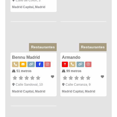
Calle de Colón, 3
Madrid Capital
,
Madrid
Restaurantes
Restaurantes
Bennu Madrid
Armando
51 metros
99 metros
Calle Sandoval, 10
Calle Carranza, 9
Madrid Capital
,
Madrid
Madrid Capital
,
Madrid