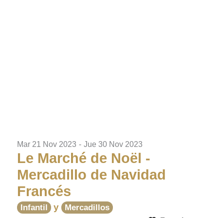
Mar 21 Nov 2023
-
Jue 30 Nov 2023
Le Marché de Noël -
Mercadillo de Navidad
Francés
y
Infantil
Mercadillos