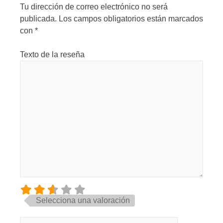
Tu dirección de correo electrónico no será
publicada.
Los campos obligatorios están marcados
con
*
Texto de la reseña
Selecciona una valoración
Nombre*