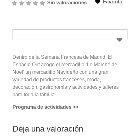
Favorito
Sin valoraciones
Dentro de la Semana Francesa de Madrid, El
Espacio Out acoge el mercadillo ‘Le Marché de
Noël’ un mercadillo Navideño con una gran
variedad de productos franceses, moda,
decoración, gastronomía y actividades y talleres
para toda la familia.
Programa de actividades >>
Deja una valoración