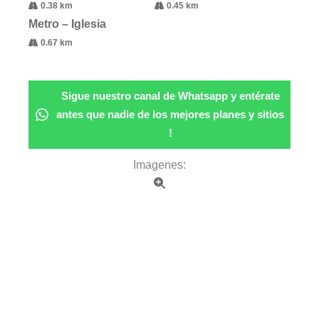
0.38 km
0.45 km
Metro – Iglesia
0.67 km
Sigue nuestro canal de Whatsapp y entérate
antes que nadie de los mejores planes y sitios
!
Imagenes: