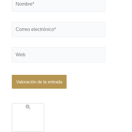
Correo
electrónico*
Web