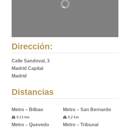
Dirección:
Calle Sandoval, 3
Madrid Capital
Madrid
Distancias
Metro – Bilbao
Metro – San Bernardo
0.13 km
0.2 km
Metro – Quevedo
Metro – Tribunal