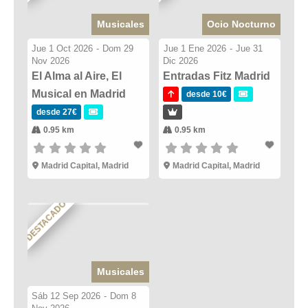
Musicales
Ocio Nocturno
Jue 1 Oct 2026
-
Dom 29
Jue 1 Ene 2026
-
Jue 31
Nov 2026
Dic 2026
El Alma al Aire, El
Entradas Fitz Madrid
Musical en Madrid
desde 10€
desde 27€
0.95 km
0.95 km
Madrid Capital, Madrid
Madrid Capital, Madrid
DESTACADO
Musicales
Sáb 12 Sep 2026
-
Dom 8