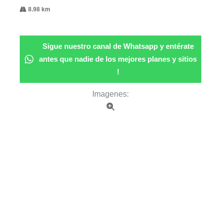
8.98 km
Sigue nuestro canal de Whatsapp y entérate
antes que nadie de los mejores planes y sitios
!
Imagenes: