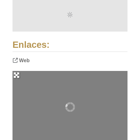
Enlaces:
Web