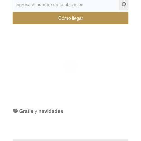
Gratis
y
navidades