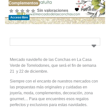
Complementos
Favorito
Sin valoraciones
Acceso libre
Mercado navideño de las Conchas en La Casa
Verde de Torrelodones, que será el fin de semana
21 y 22 de diciembre.
Siempre con el encanto de nuestros mercados con
las propuestas más originales y cuidadas en
joyería, moda, complementos, decoración, zona
gourmet… Para que encuentres esos regalos
perfectos y exclusivos para estas navidades.