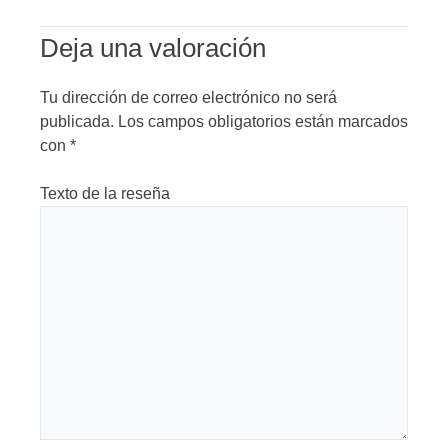
Deja una valoración
Tu dirección de correo electrónico no será
publicada.
Los campos obligatorios están marcados
con
*
Texto de la reseña