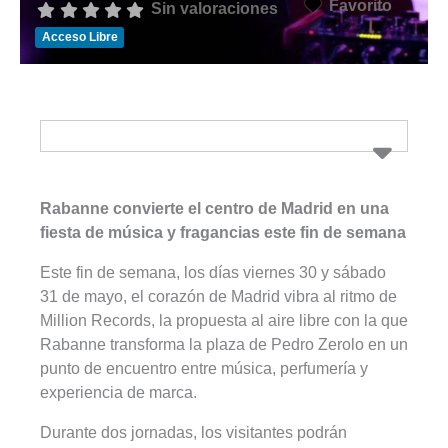
Favorito
Sin valoraciones
Acceso Libre
Rabanne convierte el centro de Madrid en una
fiesta de música y fragancias este fin de semana
Este fin de semana, los días viernes 30 y sábado
31 de mayo, el corazón de Madrid vibra al ritmo de
Million Records, la propuesta al aire libre con la que
Rabanne transforma la plaza de Pedro Zerolo en un
punto de encuentro entre música, perfumería y
experiencia de marca.
Durante dos jornadas, los visitantes podrán