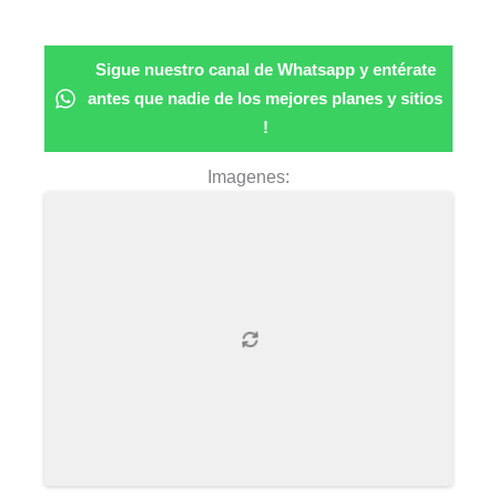
Sigue nuestro canal de Whatsapp y entérate
antes que nadie de los mejores planes y sitios
!
Imagenes: