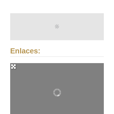
Enlaces: