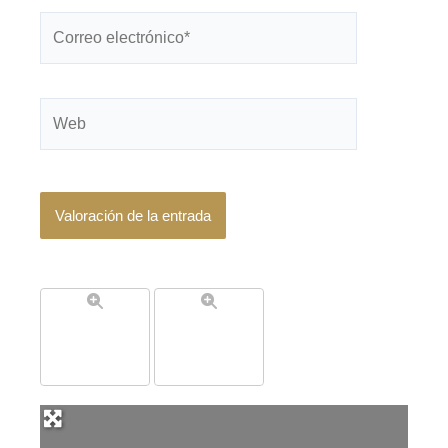
Correo
electrónico*
Web