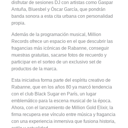
disfrutar de sesiones DJ con artistas como Gaspar
Antuña, Bluesbel y Óscar García, que pondrán
banda sonora a esta cita urbana con personalidad
propia.
Además de la programación musical, Million
Records ofrece un espacio en el que descubrir las
fragancias más icónicas de Rabanne, conseguir
muestras gratuitas, sacarse fotos de recuerdo y
participar en el sorteo de un exclusivo set de
productos de la marca.
Esta iniciativa forma parte del espíritu creativo de
Rabanne, que en los años 80 ya marcó tendencia
con el club Black Sugar en París, un lugar
emblemático para la escena musical de la época.
Ahora, con el lanzamiento de Million Gold Elixir, la
firma recupera ese vínculo entre música y fragancia
con una experiencia inmersiva que fusiona historia,