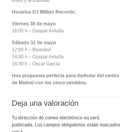
estilo y actualidad.
Horarios DJ Million Records:
Viernes 30 de mayo
16:00 h – Gaspar Antuña
Sábado 31 de mayo
12:00 h – Bluesbel
14:00 h – Gaspar Antuña
16:30 h – Óscar García
Una propuesta perfecta para disfrutar del centro
de Madrid con los cinco sentidos.
Deja una valoración
Tu dirección de correo electrónico no será
publicada.
Los campos obligatorios están marcados
con
*