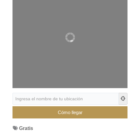
Gratis