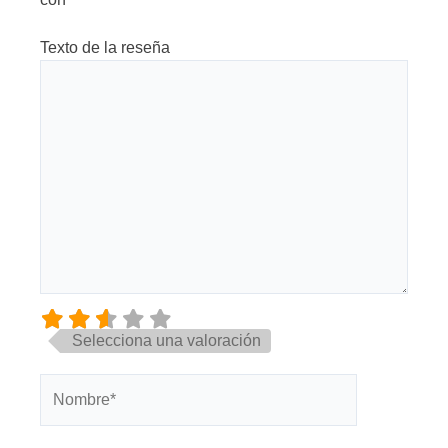
Texto de la reseña
Selecciona una valoración
Nombre*