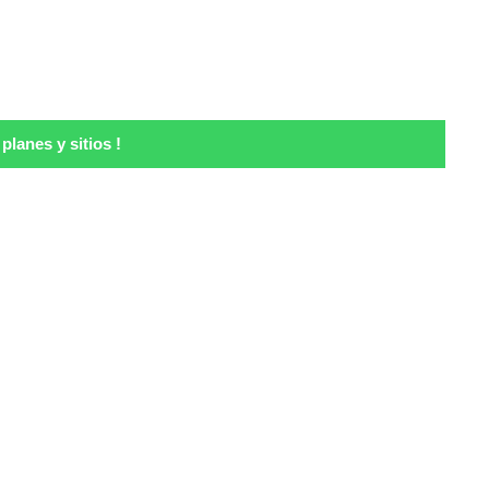
lanes y sitios !