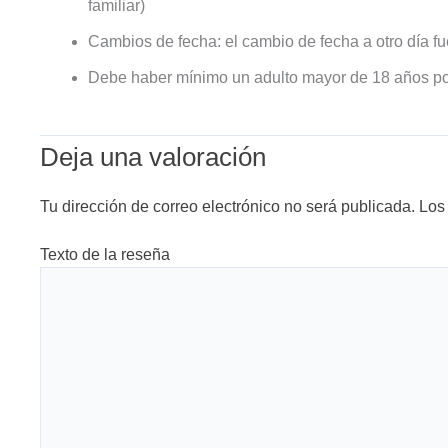
familiar)
Cambios de fecha: el cambio de fecha a otro día f
Debe haber mínimo un adulto mayor de 18 años p
Deja una valoración
Tu dirección de correo electrónico no será publicada.
Los
Texto de la reseña