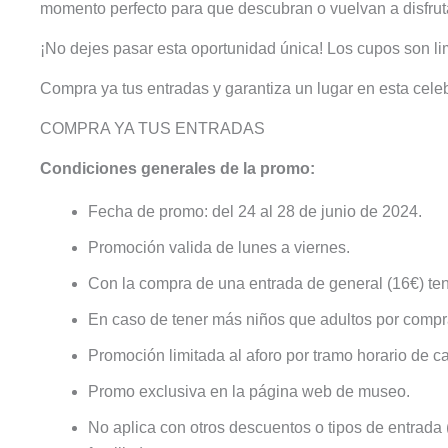
momento perfecto para que descubran o vuelvan a disfrut
¡No dejes pasar esta oportunidad única! Los cupos son li
Compra ya tus entradas y garantiza un lugar en esta cele
COMPRA YA TUS ENTRADAS
Condiciones generales de la promo:
Fecha de promo: del 24 al 28 de junio de 2024.
Promoción valida de lunes a viernes.
Con la compra de una entrada de general (16€) tend
En caso de tener más niños que adultos por compra
Promoción limitada al aforo por tramo horario de c
Promo exclusiva en la página web de museo.
No aplica con otros descuentos o tipos de entrada