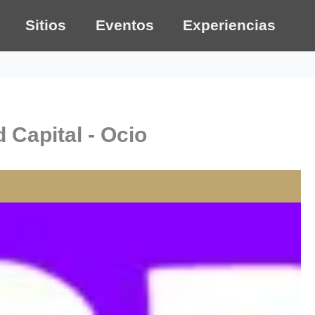
Sitios
Eventos
Experiencias
 Capital - Ocio