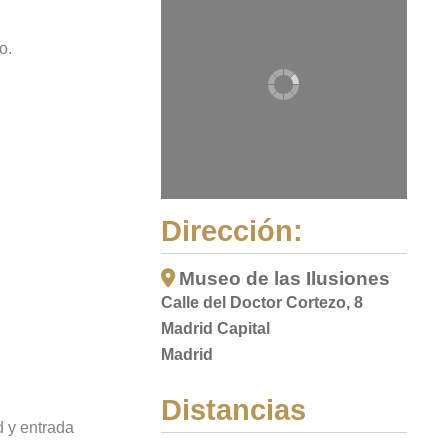
o.
Dirección:
Museo de las Ilusiones
Calle del Doctor Cortezo, 8
Madrid Capital
Madrid
Distancias
d y entrada