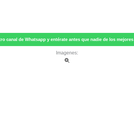
ro canal de Whatsapp y entérate antes que nadie de los mejores p
Imagenes: