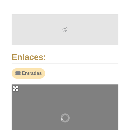
Enlaces:
Entradas