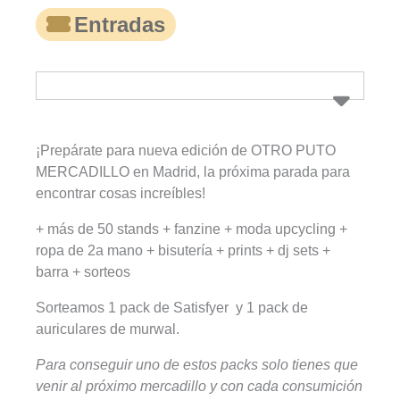
Entradas
¡Prepárate para nueva edición de OTRO PUTO
MERCADILLO en Madrid, la próxima parada para
encontrar cosas increíbles!
+ más de 50 stands + fanzine + moda upcycling +
ropa de 2a mano + bisutería + prints + dj sets +
barra + sorteos
Sorteamos 1 pack de Satisfyer y 1 pack de
auriculares de murwal.
Para conseguir uno de estos packs solo tienes que
venir al próximo mercadillo y con cada consumición