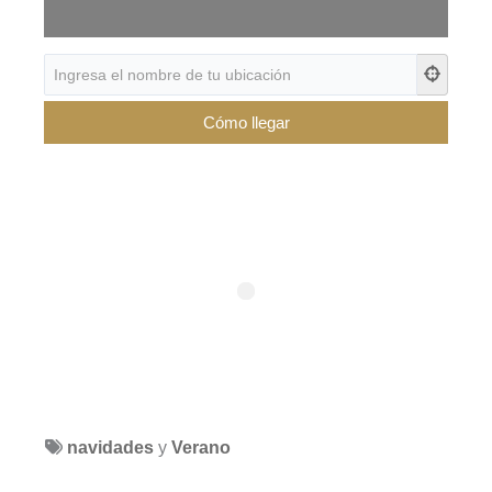
navidades
y
Verano