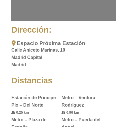
Dirección:
Espacio Próxima Estación
Calle Aniceto Marinas, 10
Madrid Capital
Madrid
Distancias
Estación de Principe
Metro – Ventura
Pío – Del Norte
Rodríguez
0.25 km
0.96 km
Metro – Plaza de
Metro – Puerta del