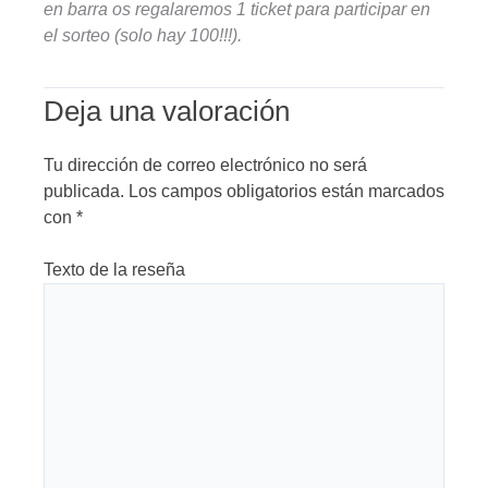
en barra os regalaremos 1 ticket para participar en
el sorteo (solo hay 100!!!).
Deja una valoración
Tu dirección de correo electrónico no será
publicada.
Los campos obligatorios están marcados
con
*
Texto de la reseña