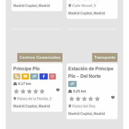
Madrid Capital
,
Madrid
Calle Mozart, 5
Madrid Capital
,
Madrid
Centros Comerciales
Transporte
Principe Pío
Estación de Principe
Pío – Del Norte
0.17 km
0.25 km
Paseo de la Florida, 2
Madrid Capital
,
Madrid
Paseo del Rey
Madrid Capital
,
Madrid