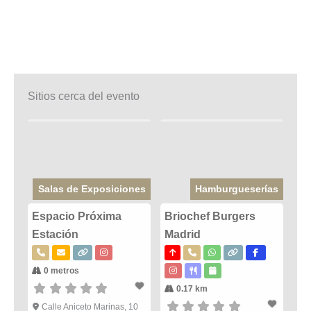
Sitios cerca del evento
Salas de Exposiciones
Hamburgueserías
Espacio Próxima
Briochef Burgers
Estación
Madrid
0 metros
0.17 km
Calle Aniceto Marinas, 10