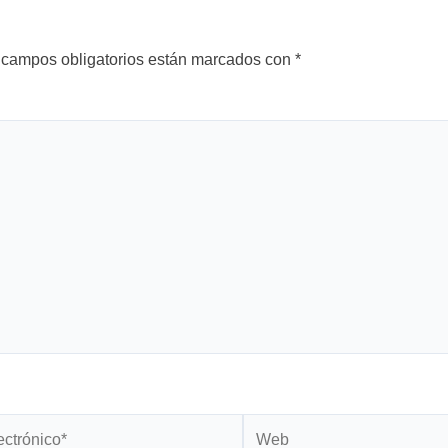
 campos obligatorios están marcados con
*
Web