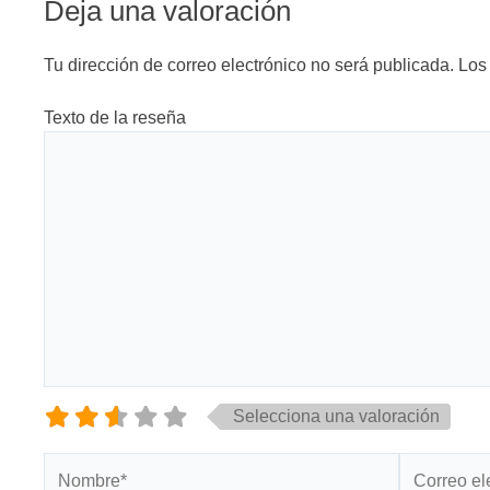
Deja una valoración
Tu dirección de correo electrónico no será publicada.
Los
Texto de la reseña
Selecciona una valoración
Nombre*
Correo