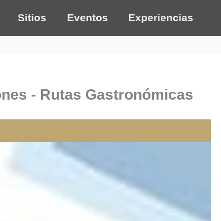
Sitios
Eventos
Experiencias
dones - Rutas Gastronómicas