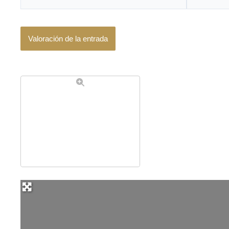
electrónico