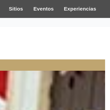
Sitios
Eventos
Experiencias