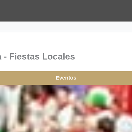
- Fiestas Locales
Eventos