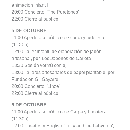
animación infantil
20:00 Concierto: 'The Puretones'
22:00 Cierre al público
5 DE OCTUBRE
11:00 Apertura al público de carpa y ludoteca
(11:30h)
12:00 Taller infantil de elaboración de jabón
artesanal, por 'Los Jabones de Carlota'
13:30 Sesión vermú con dj
18:00 Talleres artesanales de papel plantable, por
Fundación Gil Gayarre
20:00 Concierto: 'Linze'
22:00 Cierre al público
6 DE OCTUBRE
11:00 Apertura al público de Carpa y Ludoteca
(11:30h)
12:00 Theatre in English: 'Lucy and the Labyrinth',