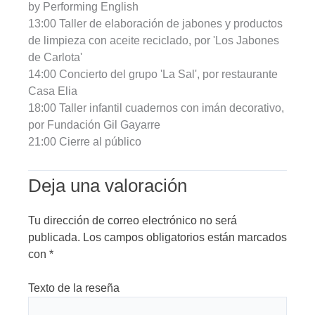
by Performing English
13:00 Taller de elaboración de jabones y productos
de limpieza con aceite reciclado, por 'Los Jabones
de Carlota'
14:00 Concierto del grupo 'La Sal', por restaurante
Casa Elia
18:00 Taller infantil cuadernos con imán decorativo,
por Fundación Gil Gayarre
21:00 Cierre al público
Deja una valoración
Tu dirección de correo electrónico no será
publicada.
Los campos obligatorios están marcados
con
*
Texto de la reseña