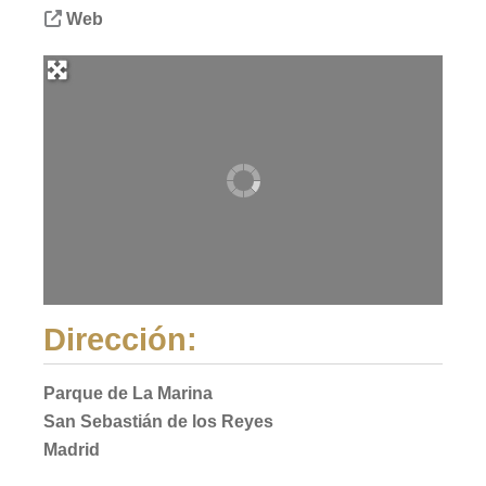
Web
Dirección:
Parque de La Marina
San Sebastián de los Reyes
Madrid