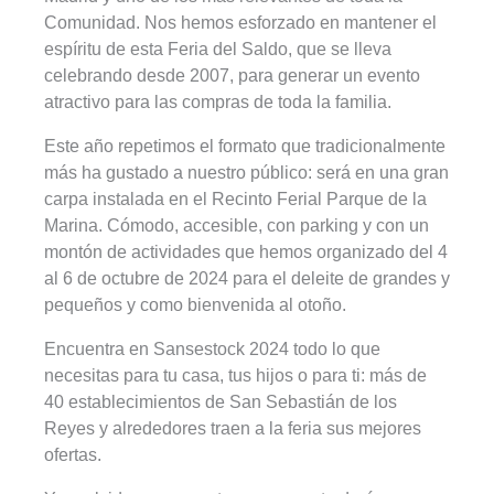
Comunidad. Nos hemos esforzado en mantener el
espíritu de esta Feria del Saldo, que se lleva
celebrando desde 2007, para generar un evento
atractivo para las compras de toda la familia.
Este año repetimos el formato que tradicionalmente
más ha gustado a nuestro público: será en una gran
carpa instalada en el Recinto Ferial Parque de la
Marina. Cómodo, accesible, con parking y con un
montón de actividades que hemos organizado del 4
al 6 de octubre de 2024 para el deleite de grandes y
pequeños y como bienvenida al otoño.
Encuentra en Sansestock 2024 todo lo que
necesitas para tu casa, tus hijos o para ti: más de
40 establecimientos de San Sebastián de los
Reyes y alrededores traen a la feria sus mejores
ofertas.