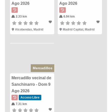
Ago 2026
Ago 2026
2.33 km
6.94 km
Alcobendas, Madrid
Madrid Capital, Madrid
Mercadillos
Mercadillo vecinal de
Sanchinarro - Dom 9
Ago 2026
Acceso Libre
7.31 km