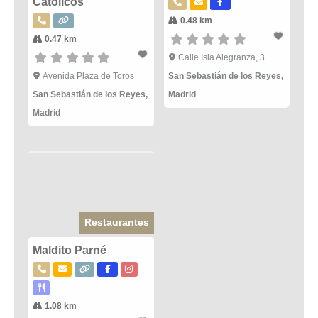
Católicos
0.48 km
0.47 km
Calle Isla Alegranza, 3
Avenida Plaza de Toros
San Sebastián de los Reyes
,
San Sebastián de los Reyes
,
Madrid
Madrid
Restaurantes
Maldito Parné
1.08 km