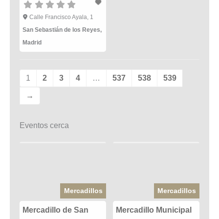
Calle Francisco Ayala, 1
San Sebastián de los Reyes
,
Madrid
1
2
3
4
…
537
538
539
→
Eventos cerca
Mercadillos
Mercadillos
Mercadillo de San
Mercadillo Municipal