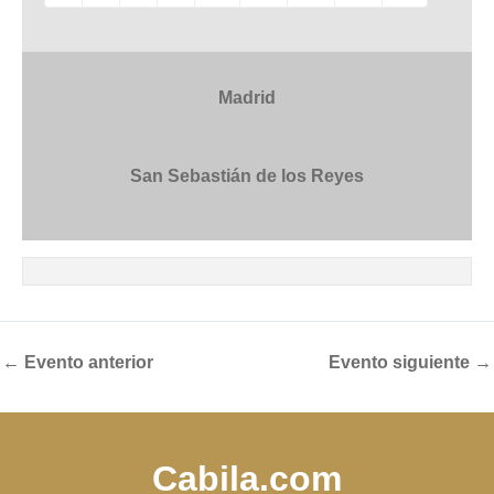
Madrid
San Sebastián de los Reyes
←
Evento anterior
Evento siguiente
→
Cabila.com