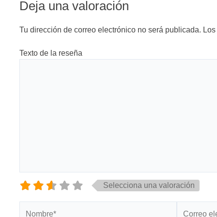
Deja una valoración
Tu dirección de correo electrónico no será publicada.
Los
Texto de la reseña
Selecciona una valoración
Nombre*
Correo