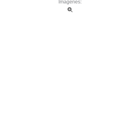
Imagenes: