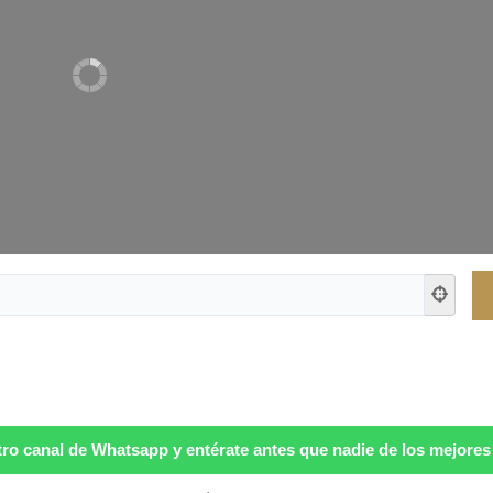
ro canal de Whatsapp y entérate antes que nadie de los mejores p