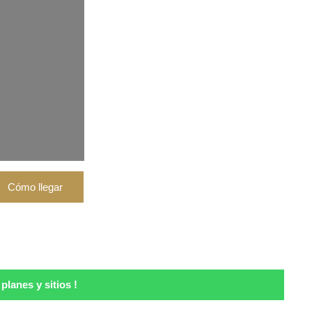
lanes y sitios !