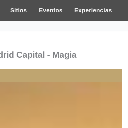
Sitios
Eventos
Experiencias
rid Capital - Magia