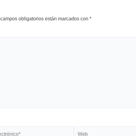
 campos obligatorios están marcados con
*
Web