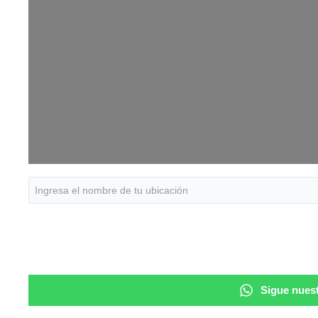
Sigue nuest