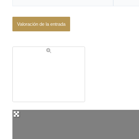
electrónico