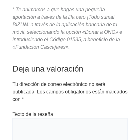
* Te animamos a que hagas una pequeña
aportación a través de la fila cero ¡Todo suma!
BIZUM: a través de la aplicación bancaria de tu
móvil, seleccionando la opción «Donar a ONG» e
introduciendo el Código 01535, a beneficio de la
«Fundación Cascajares».
Deja una valoración
Tu dirección de correo electrónico no será
publicada.
Los campos obligatorios están marcados
con
*
Texto de la reseña