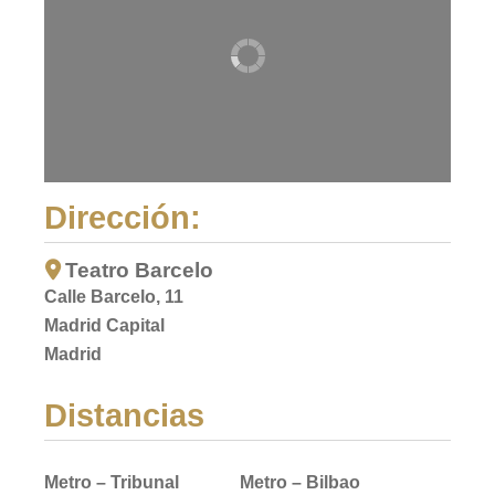
Dirección:
Teatro Barcelo
Calle Barcelo, 11
Madrid Capital
Madrid
Distancias
Metro – Tribunal
Metro – Bilbao