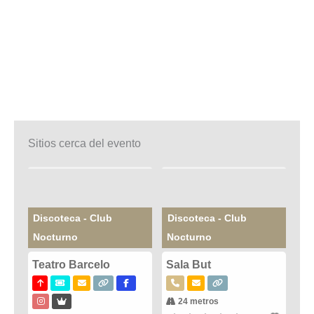
Sitios cerca del evento
Discoteca - Club
Discoteca - Club
Nocturno
Nocturno
Teatro Barcelo
Sala But
24 metros