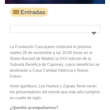
Entradas
La Fundación Cascajares celebrará el próximo
martes 26 de noviembre a las 20.00 horas en el
Teatro Barceló de Madrid, la XXV edición de la
Subasta Benéfica de Capones, cuyos beneficios se
destinarán a Casa Caridad Valencia y Nuevo
Futuro.
Anne Igartiburu, Leo Harlem y Zapata Tenor serán
los presentadores del evento que este año cumplirá
un cuarto de siglo.
¿Queréis acompañarnos?