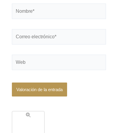
Nombre*
Correo
electrónico*
Web