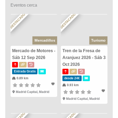
Eventos cerca
DESTACADO
DESTACADO
Mercadillos
Turismo
Mercado de Motores -
Tren de la Fresa de
Sáb 12 Sep 2026
Aranjuez 2026 - Sáb 3
Oct 2026
Entrada Gratis
0.89 km
desde 24€
0.93 km
Madrid Capital, Madrid
Madrid Capital, Madrid