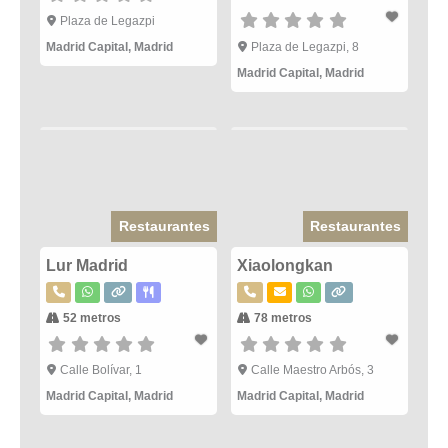
Plaza de Legazpi
Madrid Capital
,
Madrid
Plaza de Legazpi, 8
Madrid Capital
,
Madrid
Restaurantes
Restaurantes
Lur Madrid
Xiaolongkan
52 metros
78 metros
Calle Bolívar, 1
Calle Maestro Arbós, 3
Madrid Capital
,
Madrid
Madrid Capital
,
Madrid