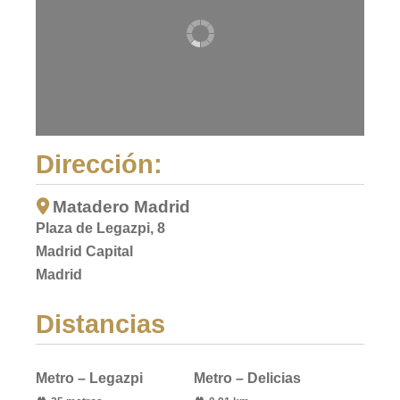
Dirección:
Matadero Madrid
Plaza de Legazpi, 8
Madrid Capital
Madrid
Distancias
Metro – Legazpi
Metro – Delicias