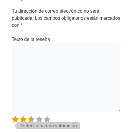
Tu dirección de correo electrónico no será
publicada.
Los campos obligatorios están marcados
con
*
Texto de la reseña
Selecciona una valoración