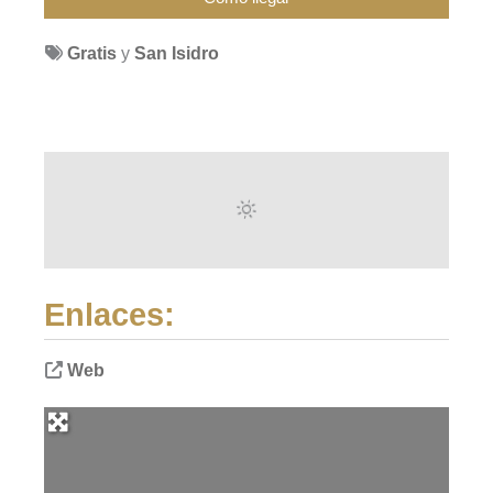
Gratis
y
San Isidro
Enlaces:
Web