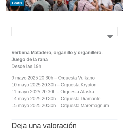
Gratis
Verbena Matadero, organillo y organillero.
Juego de la rana
Desde las 19h
9 mayo 2025 20:30h – Orquesta Vulkano
10 mayo 2025 20:30h – Orquesta Krypton
11 mayo 2025 20:30h – Orquesta Alaska
14 mayo 2025 20:30h – Orquesta Diamante
15 mayo 2025 20:30h – Orquesta Maremagnum
Deja una valoración