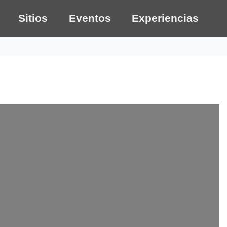
Sitios
Eventos
Experiencias