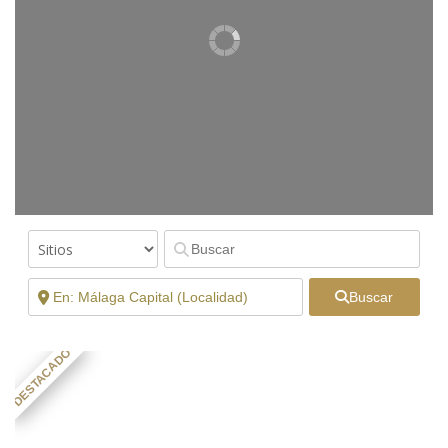
Buscar
DESTACADO