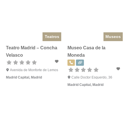
Teatros
Museos
Teatro Madrid – Concha
Museo Casa de la
Velasco
Moneda
Avenida de Monforte de Lemos
Madrid Capital
,
Madrid
Calle Doctor Esquerdo, 36
Madrid Capital
,
Madrid