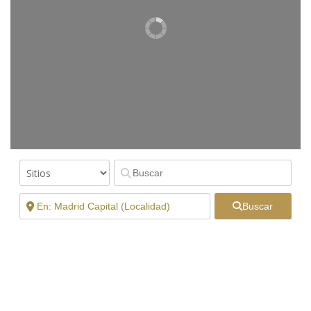
Buscar