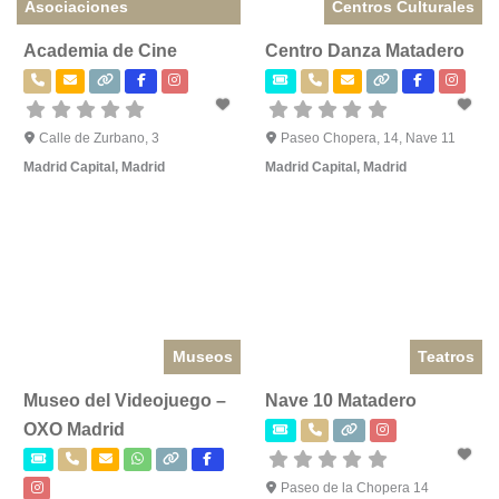
Asociaciones
Centros Culturales
Academia de Cine
Centro Danza Matadero
Calle de Zurbano, 3
Paseo Chopera, 14, Nave 11
Madrid Capital
,
Madrid
Madrid Capital
,
Madrid
Museos
Teatros
Museo del Videojuego –
Nave 10 Matadero
OXO Madrid
Paseo de la Chopera 14