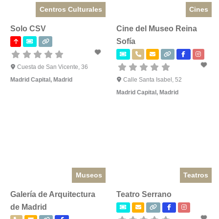
Centros Culturales
Cines
Solo CSV
Cine del Museo Reina
Sofía
Cuesta de San Vicente, 36
Madrid Capital
,
Madrid
Calle Santa Isabel, 52
Madrid Capital
,
Madrid
Museos
Teatros
Galería de Arquitectura
Teatro Serrano
de Madrid