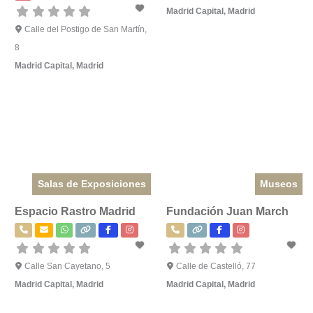
Madrid Capital
,
Madrid
Calle del Postigo de San Martín,
8
Madrid Capital
,
Madrid
Salas de Exposiciones
Museos
Espacio Rastro Madrid
Fundación Juan March
Calle San Cayetano, 5
Calle de Castelló, 77
Madrid Capital
,
Madrid
Madrid Capital
,
Madrid