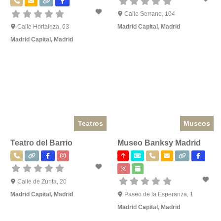
Calle Serrano, 104
Calle Hortaleza, 63
Madrid Capital
,
Madrid
Madrid Capital
,
Madrid
Teatros
Museos
Teatro del Barrio
Museo Banksy Madrid
Calle de Zurita, 20
Madrid Capital
,
Madrid
Paseo de la Esperanza, 1
Madrid Capital
,
Madrid