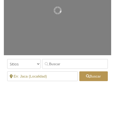
Buscar