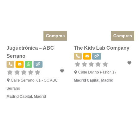
Compras
Compras
Juguetrónica – ABC
The Kids Lab Company
Serrano
Calle Divino Pastor, 17
Calle Serrano, 61 - CC ABC
Madrid Capital
,
Madrid
Serrano
Madrid Capital
,
Madrid