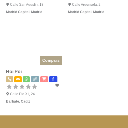
Calle San Agustín, 18
Calle Argensola, 2
Madrid Capital
,
Madrid
Madrid Capital
,
Madrid
Compras
Hoi Poi
Calle Pio XII, 24
Barbate
,
Cadiz