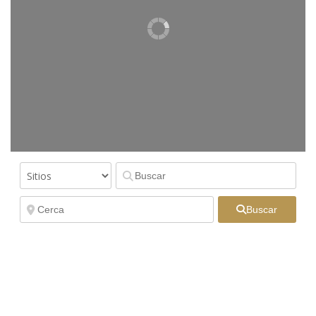
Buscar