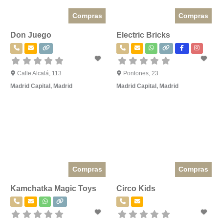
Compras
Compras
Don Juego
Electric Bricks
Calle Alcalá, 113
Pontones, 23
Madrid Capital
,
Madrid
Madrid Capital
,
Madrid
Compras
Compras
Kamchatka Magic Toys
Circo Kids