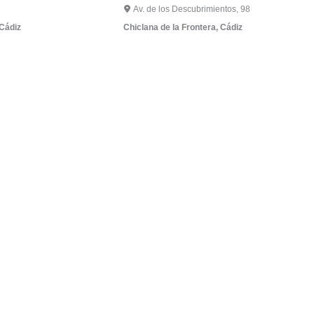
Av. de los Descubrimientos, 98
Cádiz
Chiclana de la Frontera
,
Cádiz