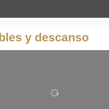
ebles y descanso