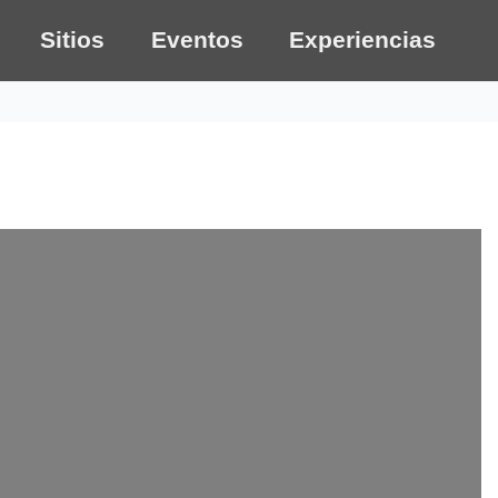
Sitios
Eventos
Experiencias