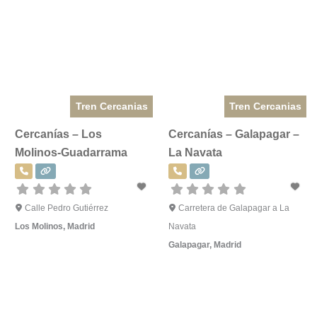
Tren Cercanias
Tren Cercanias
Cercanías – Los
Cercanías – Galapagar –
Molinos-Guadarrama
La Navata
Calle Pedro Gutiérrez
Carretera de Galapagar a La
Los Molinos
,
Madrid
Navata
Galapagar
,
Madrid