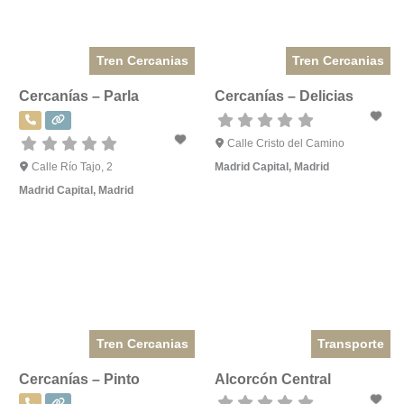
Tren Cercanias
Tren Cercanias
Cercanías – Parla
Cercanías – Delicias
Calle Cristo del Camino
Calle Río Tajo, 2
Madrid Capital
,
Madrid
Madrid Capital
,
Madrid
Tren Cercanias
Transporte
Cercanías – Pinto
Alcorcón Central