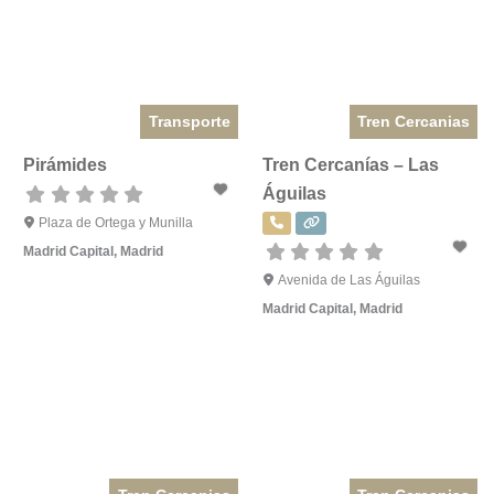
Transporte
Tren Cercanias
Pirámides
Tren Cercanías – Las
Águilas
Plaza de Ortega y Munilla
Madrid Capital
,
Madrid
Avenida de Las Águilas
Madrid Capital
,
Madrid