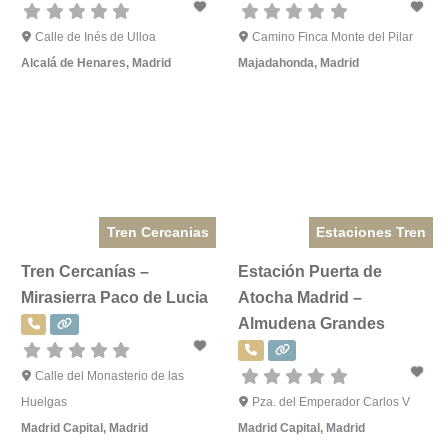
Calle de Inés de Ulloa
Camino Finca Monte del Pilar
Alcalá de Henares
,
Madrid
Majadahonda
,
Madrid
Tren Cercanias
Estaciones Tren
Tren Cercanías –
Estación Puerta de
Mirasierra Paco de Lucia
Atocha Madrid –
Almudena Grandes
Calle del Monasterio de las
Huelgas
Pza. del Emperador Carlos V
Madrid Capital
,
Madrid
Madrid Capital
,
Madrid