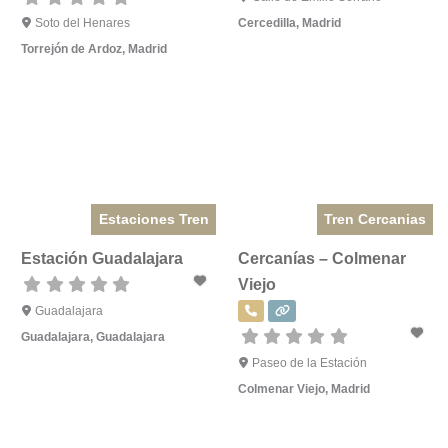
Soto del Henares
Cercedilla
,
Madrid
Torrejón de Ardoz
,
Madrid
Estaciones Tren
Tren Cercanias
Estación Guadalajara
Cercanías – Colmenar
Viejo
Guadalajara
Guadalajara
,
Guadalajara
Paseo de la Estación
Colmenar Viejo
,
Madrid