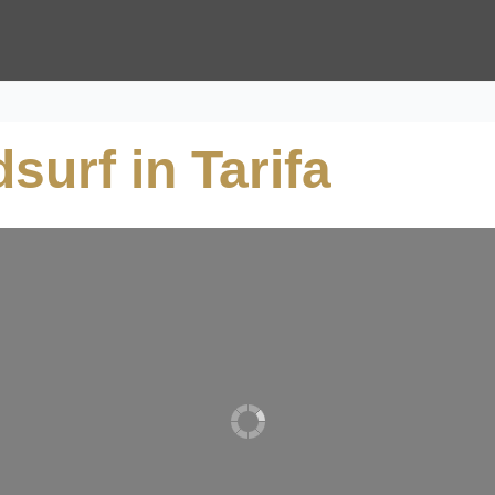
surf in Tarifa