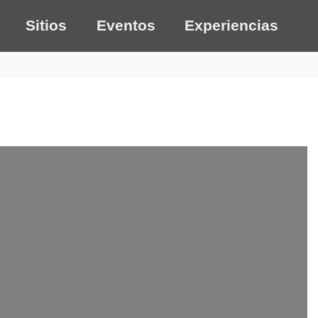
Sitios
Eventos
Experiencias