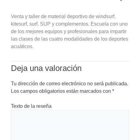
Venta y taller de material deportivo de windsurf,
kitesurf, surf, SUP y complementos. Escuela con uno
de los mejores equipos y profesionales para impartir
las clases de las cuatro modalidades de los deportes
acuáticos.
Deja una valoración
Tu dirección de correo electrónico no será publicada.
Los campos obligatorios están marcados con
*
Texto de la reseña