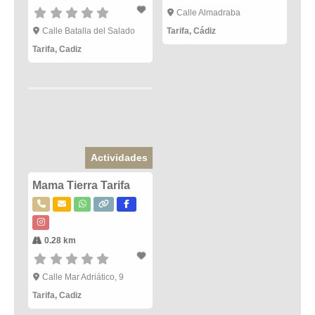
Calle Almadraba
Calle Batalla del Salado
Tarifa
,
Cádiz
Tarifa
,
Cadiz
Actividades
Mama Tierra Tarifa
0.28 km
Calle Mar Adriático, 9
Tarifa
,
Cadiz