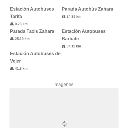
Estación Autobuses
Parada Autobús Zahara
Tarifa
24.89 km
0.23 km
Parada Taxis Zahara
Estación Autobuses
Barbate
25.19 km
34.11 km
Estación Autobuses de
Vejer
41.8 km
Imagenes: