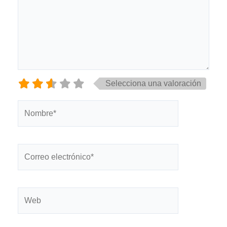
Selecciona una valoración
Nombre*
Correo
electrónico*
Web