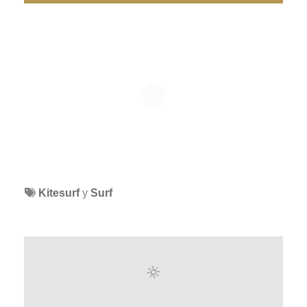
Kitesurf
y
Surf