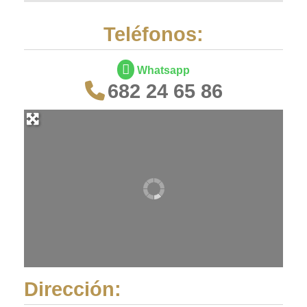
Teléfonos:
Whatsapp
682 24 65 86
Dirección: