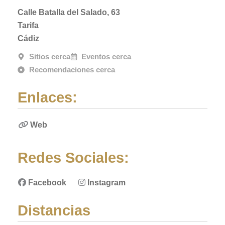
Calle Batalla del Salado, 63
Tarifa
Cádiz
Sitios cerca
Eventos cerca
Recomendaciones cerca
Enlaces:
Web
Redes Sociales:
Facebook
Instagram
Distancias