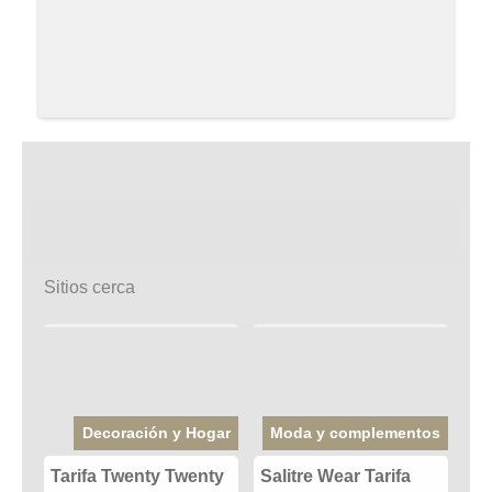
Sitios cerca
Decoración y Hogar
Moda y complementos
Tarifa Twenty Twenty
Salitre Wear Tarifa