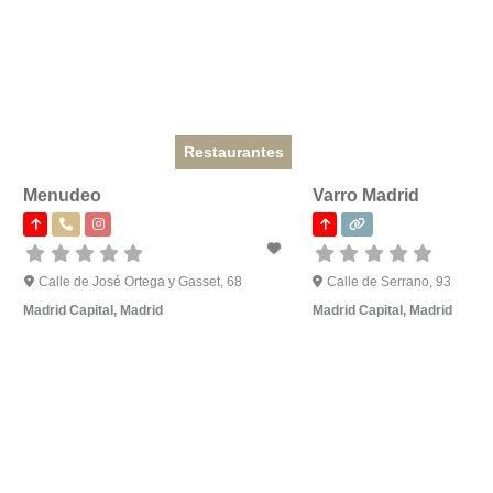
Restaurantes
Menudeo
Varro Madrid
Calle de José Ortega y Gasset, 68
Calle de Serrano, 93
Madrid Capital
,
Madrid
Madrid Capital
,
Madrid