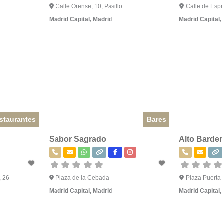
Calle Orense, 10, Pasillo
Calle de Esp
Madrid Capital
,
Madrid
Madrid Capital
staurantes
Bares
Sabor Sagrado
Alto Barde
, 26
Plaza de la Cebada
Plaza Puerta
Madrid Capital
,
Madrid
Madrid Capital