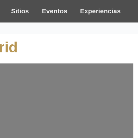
Sitios
Eventos
Experiencias
rid