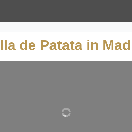
illa de Patata in Mad