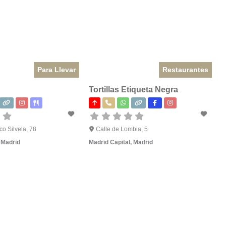
Para Llevar
Restaurantes
Tortillas Etiqueta Negra
co Silvela, 78
Calle de Lombia, 5
,
Madrid
Madrid Capital
,
Madrid