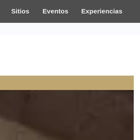
Sitios
Eventos
Experiencias