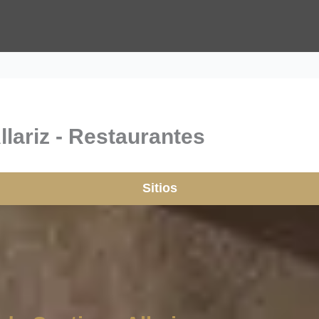
llariz - Restaurantes
Sitios