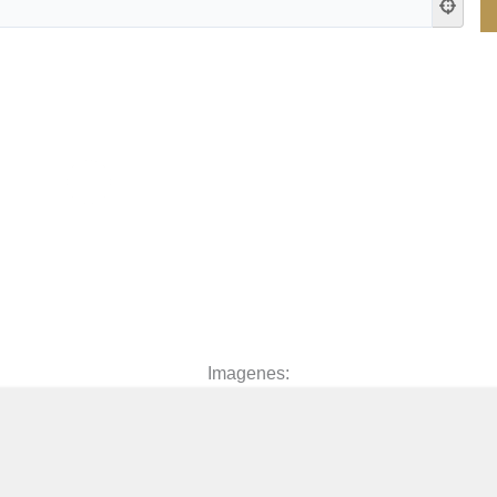
Imagenes: