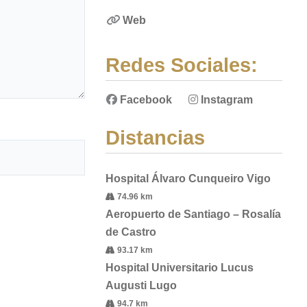
Web
Redes Sociales:
Facebook
Instagram
Distancias
Hospital Álvaro Cunqueiro Vigo
74.96 km
Aeropuerto de Santiago – Rosalía
de Castro
93.17 km
Hospital Universitario Lucus
Augusti Lugo
94.7 km