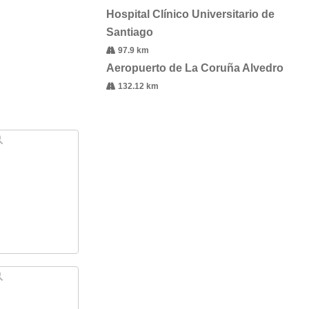
Hospital Clínico Universitario de
Santiago
97.9 km
Aeropuerto de La Coruña Alvedro
132.12 km