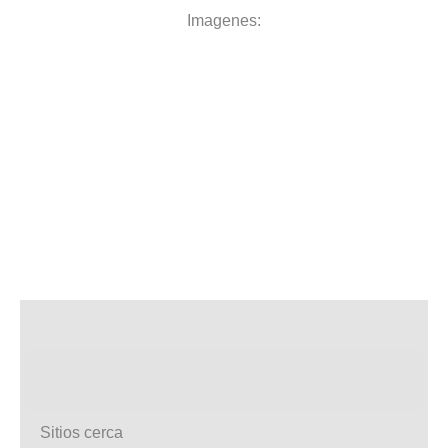
Imagenes:
Sitios cerca