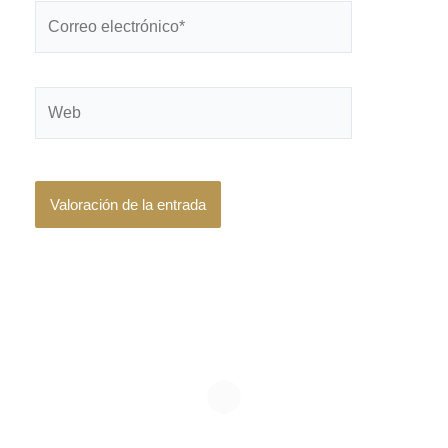
Correo
electrónico*
Web