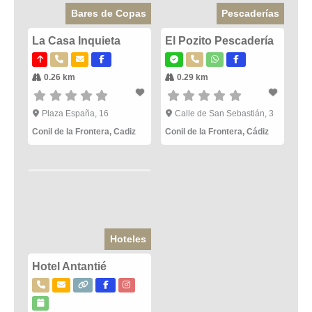
Bares de Copas
Pescaderías
La Casa Inquieta
El Pozito Pescadería
0.26 km
0.29 km
Plaza España, 16
Calle de San Sebastián, 3
Conil de la Frontera
,
Cadiz
Conil de la Frontera
,
Cádiz
Hoteles
Hotel Antantié