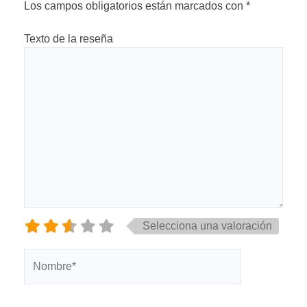
Los campos obligatorios están marcados con
*
Texto de la reseña
Selecciona una valoración
Nombre*