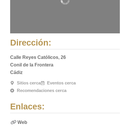
Dirección:
Calle Reyes Católicos, 26
Conil de la Frontera
Cádiz
Sitios cerca
Eventos cerca
Recomendaciones cerca
Enlaces:
Web