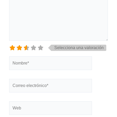
Selecciona una valoración
Nombre*
Correo
electrónico*
Web