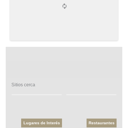
Sitios cerca
Lugares de Interés
Restaurantes