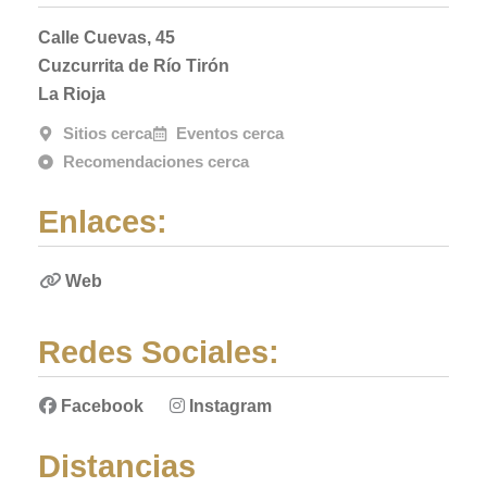
Calle Cuevas, 45
Cuzcurrita de Río Tirón
La Rioja
Sitios cerca
Eventos cerca
Recomendaciones cerca
Enlaces:
Web
Redes Sociales:
Facebook
Instagram
Distancias