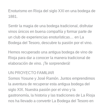
Enoturismo en Rioja del siglo XXI en una bodega de
1881.
Sentir la magia de una bodega tradicional, disfrutar
vinos únicos en buena compañía y formar parte de
un club de experiencias enoturísticas… en La
Bodega del Tesoro, descubre tu pasión por el vino.
Hemos recuperado una antigua bodega de vino de
Rioja para dar a conocer la manera tradicional de
elaboración de vino. ¡Te sorprenderá!
UN PROYECTO FAMILIAR
Somos Yosune y José Ramón. Juntos emprendimos
la aventura de recuperar esta antigua bodega del
siglo XIX. Nuestra pasión por el vino y la
gastronomía, la historia y las tradiciones de La Rioja
nos ha llevado a convertir La Bodega del Tesoro en