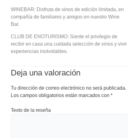
WINEBAR: Disfruta de vinos de edición limitada, en
compañía de familiares y amigos en nuestro Wine
Bar.
CLUB DE ENOTURISMO: Siente el privilegio de
recibir en casa una cuidada selección de vinos y vivir
experiencias inolvidables.
Deja una valoración
Tu dirección de correo electrónico no será publicada.
Los campos obligatorios están marcados con
*
Texto de la reseña