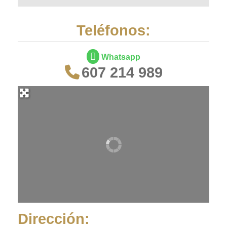
Teléfonos:
Whatsapp
607 214 989
Dirección: