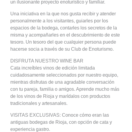
un ilusionante proyecto enoturístico y familiar.
Una iniciativa en la que nos gusta recibir y atender
personalmente a los visitantes, guiarles por los
espacios de la bodega, contarles los secretos de la
misma y acompañarles en el descubrimiento de este
tesoro. Un tesoro del que cualquier persona puede
hacerse socia a través de su Club de Enoturismo.
DISFRUTA NUESTRO WINE BAR
Cata increíbles vinos de edición limitada
cuidadosamente seleccionados por nuestro equipo,
mientras disfrutas de una agradable conversación
con tu pareja, familia o amigos. Aprende mucho más
de los vinos de Rioja y marídalos con productos
tradicionales y artesanales.
VISITAS EXCLUSIVAS: Conoce cómo eran las
antiguas bodegas de Rioja, con opción de cata y
experiencia gastro.