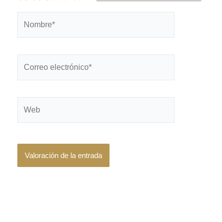
Nombre*
Correo
electrónico*
Web