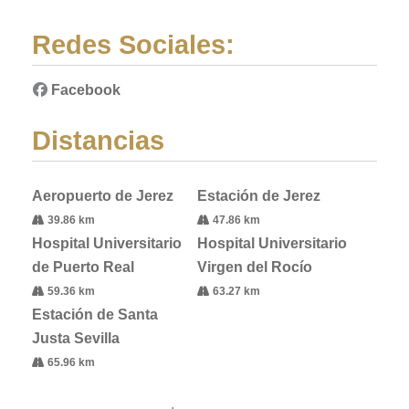
Redes Sociales:
Facebook
Distancias
Aeropuerto de Jerez
Estación de Jerez
39.86 km
47.86 km
Hospital Universitario
Hospital Universitario
de Puerto Real
Virgen del Rocío
59.36 km
63.27 km
Estación de Santa
Justa Sevilla
65.96 km