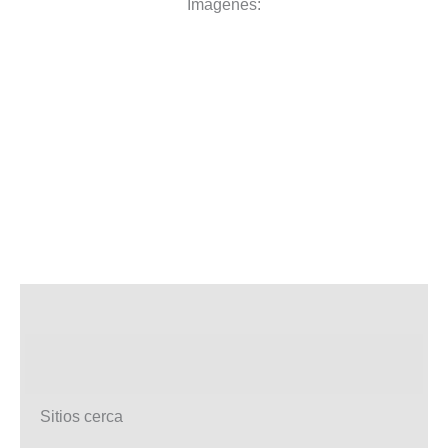
Imagenes:
Sitios cerca