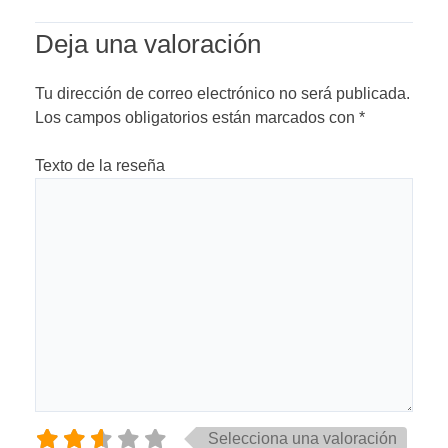
Deja una valoración
Tu dirección de correo electrónico no será publicada.
Los campos obligatorios están marcados con
*
Texto de la reseña
Selecciona una valoración