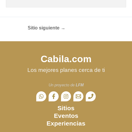
Sitio siguiente
→
Cabila.com
Los mejores planes cerca de ti
Un proyecto de
LFM
Sitios
Eventos
Experiencias