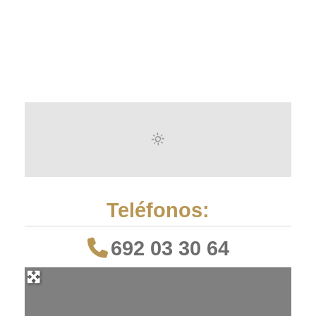
Teléfonos:
692 03 30 64