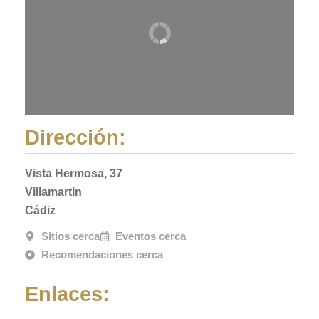
Dirección:
Vista Hermosa, 37
Villamartin
Cádiz
Sitios cerca
Eventos cerca
Recomendaciones cerca
Enlaces: