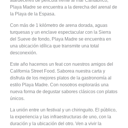
atardeceres de película frente al mar Cantábrico,
Playa Madre se encuentra a la derecha del arenal de
la Playa de la Espasa.
Con más de 1 kilómetro de arena dorada, aguas
turquesas y un enclave espectacular con la Sierra
del Sueve de fondo, Playa Madre se encuentra en
una ubicación idílica que transmite una total
desconexión.
Este año hacemos un feat con nuestros amigos del
California Street Food. Saborea nuestra carta y
disfruta de los mejores platos de la gastronomía al
estilo Playa Madre. Con nosotros explorarás una
nueva forma de degustar sabores clásicos con platos
únicos.
La unión entre un festival y un chiringuito. El público,
la experiencia y las infraestructuras de uno, con la
duración y la ubicación del otro. Ven a vivir la