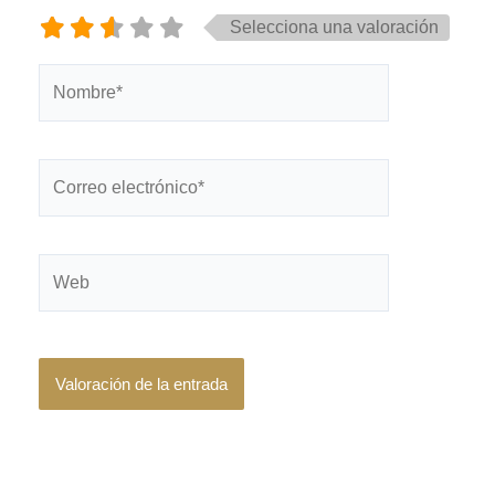
Selecciona una valoración
Nombre*
Correo
electrónico*
Web