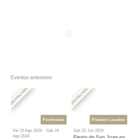
Eventos anteriores
DESTACADO
DESTACADO
Festivales
Fiestas Locales
Vie 23 Ago 2024
-
Sáb 24
Sáb 22 Jun 2024
Ago 2024
Fiesta de San Juan en