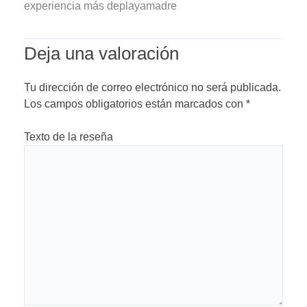
experiencia más deplayamadre
Deja una valoración
Tu dirección de correo electrónico no será publicada.
Los campos obligatorios están marcados con
*
Texto de la reseña