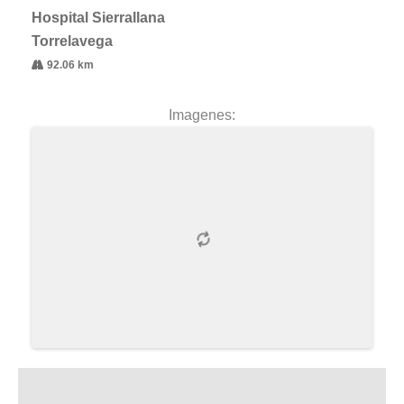
Hospital Sierrallana
Torrelavega
92.06 km
Imagenes: