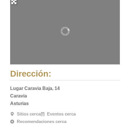
Dirección:
Lugar Caravia Baja, 14
Caravia
Asturias
Sitios cerca
Eventos cerca
Recomendaciones cerca