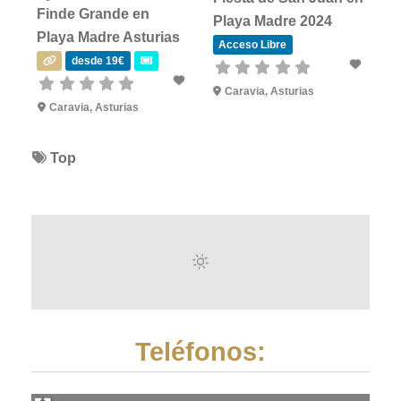
Finde Grande en
Playa Madre 2024
Playa Madre Asturias
Acceso Libre
desde 19€
Caravia, Asturias
Caravia, Asturias
Top
Teléfonos: