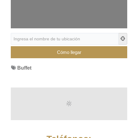
Buffet