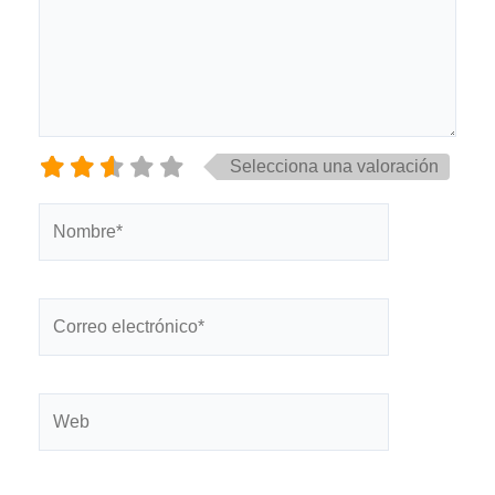
Selecciona una valoración
Nombre*
Correo
electrónico*
Web