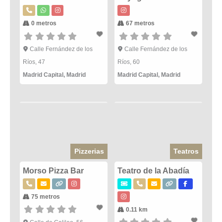
0 metros
67 metros
Calle Fernández de los
Calle Fernández de los
Ríos, 47
Ríos, 60
Madrid Capital
,
Madrid
Madrid Capital
,
Madrid
Pizzerias
Teatros
Morso Pizza Bar
Teatro de la Abadía
75 metros
0.11 km