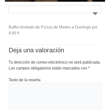
Buffet ilimitado de Pizzas de Martes a Domingo por
9,90 €
Deja una valoración
Tu dirección de correo electrónico no será publicada.
Los campos obligatorios están marcados con
*
Texto de la reseña