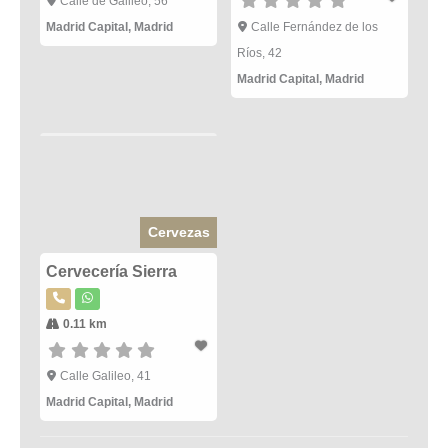
Calle de Galileo, 56
Madrid Capital
,
Madrid
Calle Fernández de los
Ríos, 42
Madrid Capital
,
Madrid
Cervezas
Cervecería Sierra
0.11 km
Calle Galileo, 41
Madrid Capital
,
Madrid