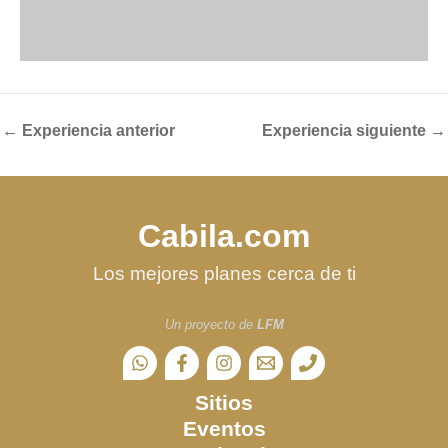
←
Experiencia anterior
Experiencia siguiente
→
Cabila.com
Los mejores planes cerca de ti
Un proyecto de
LFM
Sitios
Eventos