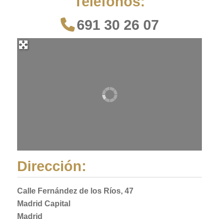
Teléfonos:
691 30 26 07
Dirección:
Calle Fernández de los Ríos, 47
Madrid Capital
Madrid