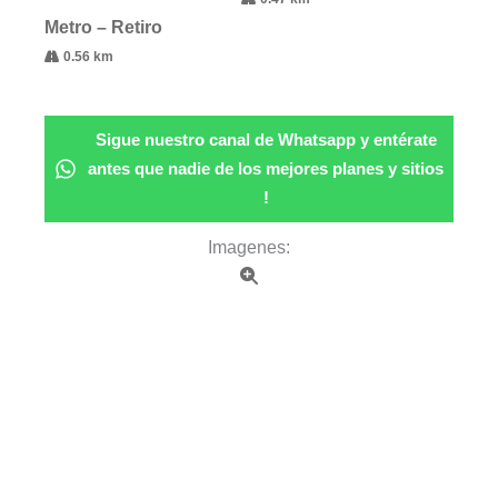
Metro – Retiro
0.56 km
Sigue nuestro canal de Whatsapp y entérate
antes que nadie de los mejores planes y sitios
!
Imagenes: