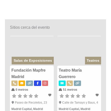
Sitios cerca del evento
Salas de Exposiciones
Teatros
Fundación Mapfre
Teatro María
Madrid
Guerrero
0 metros
51 metros
Paseo de Recoletos, 23
Calle de Tamayo y Baus, 4
Madrid Capital
,
Madrid
Madrid Capital
,
Madrid