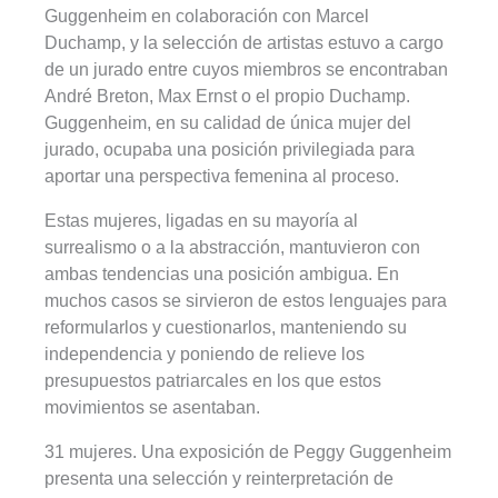
Guggenheim en cola­boración con Marcel
Duchamp, y la selección de artistas estuvo a cargo
de un jurado entre cuyos miembros se encontraban
André Breton, Max Ernst o el propio Duchamp.
Guggenheim, en su calidad de única mujer del
jurado, ocupaba una posición privilegiada para
aportar una perspectiva femenina al proceso.
Estas mujeres, ligadas en su mayoría al
surrealismo o a la abstracción, mantuvieron con
ambas tendencias una posición ambigua. En
muchos casos se sirvieron de estos lenguajes para
reformularlos y cuestionarlos, manteniendo su
independencia y poniendo de relieve los
presupuestos patriarcales en los que estos
movimientos se asentaban.
31 mujeres. Una exposición de Peggy Guggenheim
presenta una selección y reinterpretación de