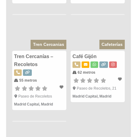
Tren Cercanias
Cafeterías
Tren Cercanías –
Café Gijón
Recoletos
62 metros
55 metros
Paseo de Recoletos, 21
Paseo de Recoletos
Madrid Capital
,
Madrid
Madrid Capital
,
Madrid