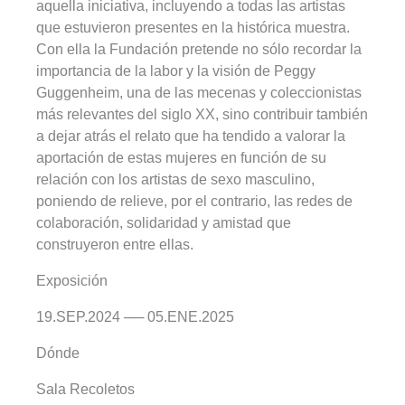
aquella iniciativa, incluyendo a todas las artistas
que estuvieron presentes en la histórica muestra.
Con ella la Fundación pretende no sólo recordar la
importancia de la labor y la visión de Peggy
Guggenheim, una de las mecenas y coleccionistas
más relevantes del siglo XX, sino contribuir también
a dejar atrás el relato que ha tendido a valorar la
aportación de estas mujeres en función de su
relación con los artistas de sexo masculino,
poniendo de relieve, por el contrario, las redes de
colaboración, solidaridad y amistad que
construyeron entre ellas.
Exposición
19.SEP.2024 ── 05.ENE.2025
Dónde
Sala Recoletos