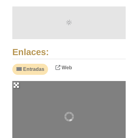
Enlaces:
Web
Entradas