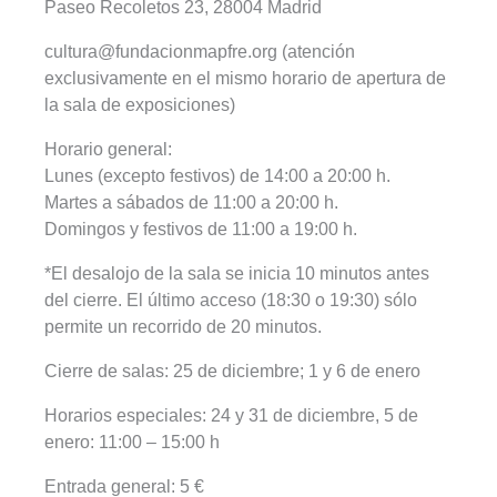
Paseo Recoletos 23, 28004 Madrid
cultura@fundacionmapfre.org (atención
exclusivamente en el mismo horario de apertura de
la sala de exposiciones)
Horario general:
Lunes (excepto festivos) de 14:00 a 20:00 h.
Martes a sábados de 11:00 a 20:00 h.
Domingos y festivos de 11:00 a 19:00 h.
*El desalojo de la sala se inicia 10 minutos antes
del cierre. El último acceso (18:30 o 19:30) sólo
permite un recorrido de 20 minutos.
Cierre de salas: 25 de diciembre; 1 y 6 de enero
Horarios especiales: 24 y 31 de diciembre, 5 de
enero: 11:00 – 15:00 h
Entrada general: 5 €