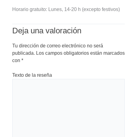
Horario gratuito: Lunes, 14-20 h (excepto festivos)
Deja una valoración
Tu dirección de correo electrónico no será
publicada.
Los campos obligatorios están marcados
con
*
Texto de la reseña