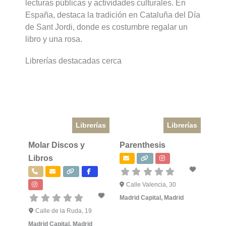
lecturas públicas y actividades culturales. En
España, destaca la tradición en Cataluña del Día
de Sant Jordi, donde es costumbre regalar un
libro y una rosa.
Librerías destacadas cerca
Librerías
Librerías
Molar Discos y
Parenthesis
Libros
Calle Valencia, 30
Madrid Capital
,
Madrid
Calle de la Ruda, 19
Madrid Capital
,
Madrid