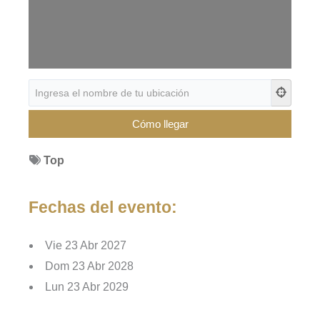
Top
Fechas del evento:
Vie 23 Abr 2027
Dom 23 Abr 2028
Lun 23 Abr 2029