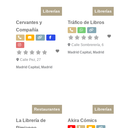
Librerías
Librerías
Cervantes y
Tráfico de Libros
Compañía
Calle Sombrerería, 6
Madrid Capital
,
Madrid
Calle Pez, 27
Madrid Capital
,
Madrid
Restaurantes
Librerías
La Librería de
Akira Cómics
Pimiango