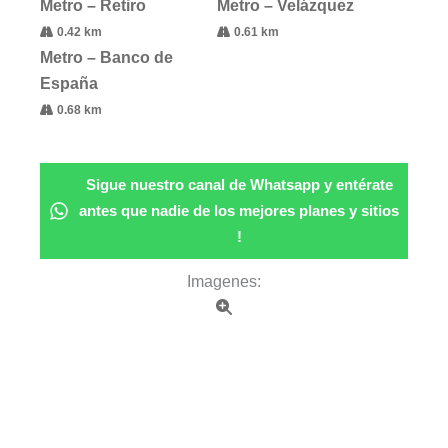
Metro – Retiro
Metro – Velázquez
0.42 km
0.61 km
Metro – Banco de
España
0.68 km
Sigue nuestro canal de Whatsapp y entérate
antes que nadie de los mejores planes y sitios
!
Imagenes: