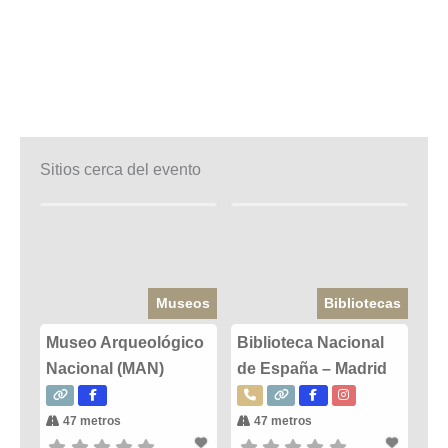
Sitios cerca del evento
Museos
Bibliotecas
Museo Arqueológico
Biblioteca Nacional
Nacional (MAN)
de España – Madrid
47 metros
47 metros