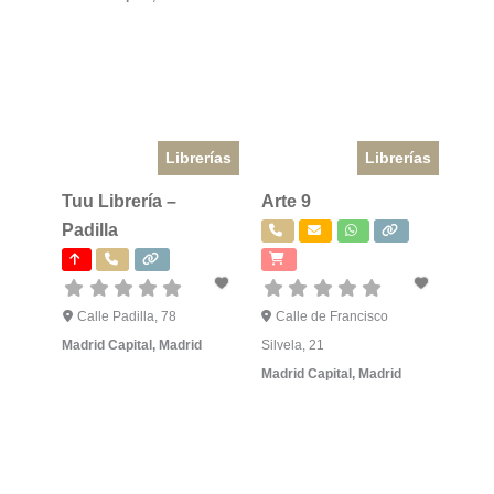
Librerías
Librerías
Tuu Librería –
Arte 9
Padilla
Calle Padilla, 78
Calle de Francisco
Madrid Capital
,
Madrid
Silvela, 21
Madrid Capital
,
Madrid