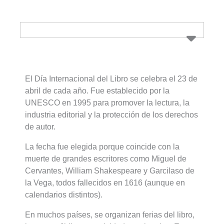
El Día Internacional del Libro se celebra el 23 de
abril de cada año. Fue establecido por la
UNESCO en 1995 para promover la lectura, la
industria editorial y la protección de los derechos
de autor.
La fecha fue elegida porque coincide con la
muerte de grandes escritores como Miguel de
Cervantes, William Shakespeare y Garcilaso de
la Vega, todos fallecidos en 1616 (aunque en
calendarios distintos).
En muchos países, se organizan ferias del libro,