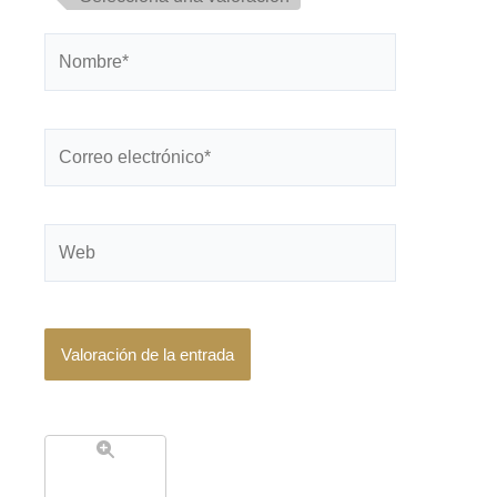
Nombre*
Correo
electrónico*
Web