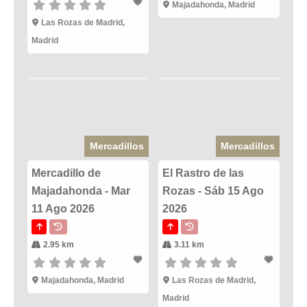
Majadahonda, Madrid
Las Rozas de Madrid,
Madrid
Mercadillos
Mercadillos
Mercadillo de
El Rastro de las
Majadahonda - Mar
Rozas - Sáb 15 Ago
11 Ago 2026
2026
2.95 km
3.11 km
Majadahonda, Madrid
Las Rozas de Madrid,
Madrid