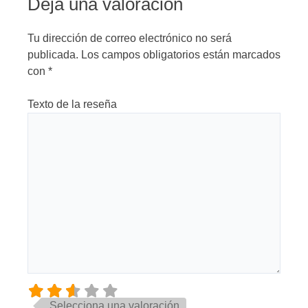
Deja una valoración
Tu dirección de correo electrónico no será
publicada.
Los campos obligatorios están marcados
con
*
Texto de la reseña
Selecciona una valoración