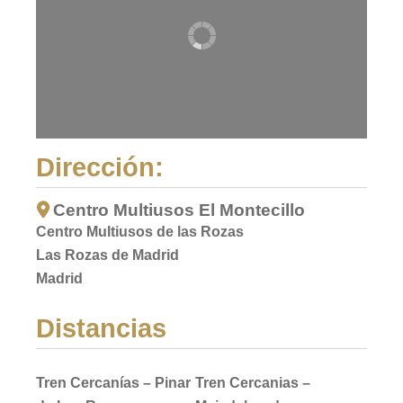
Dirección:
Centro Multiusos El Montecillo
Centro Multiusos de las Rozas
Las Rozas de Madrid
Madrid
Distancias
Tren Cercanías – Pinar
Tren Cercanias –