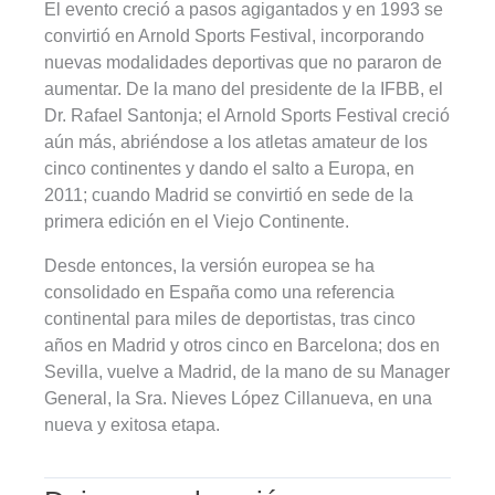
El evento creció a pasos agigantados y en 1993 se
convirtió en Arnold Sports Festival, incorporando
nuevas modalidades deportivas que no pararon de
aumentar. De la mano del presidente de la IFBB, el
Dr. Rafael Santonja; el Arnold Sports Festival creció
aún más, abriéndose a los atletas amateur de los
cinco continentes y dando el salto a Europa, en
2011; cuando Madrid se convirtió en sede de la
primera edición en el Viejo Continente.
Desde entonces, la versión europea se ha
consolidado en España como una referencia
continental para miles de deportistas, tras cinco
años en Madrid y otros cinco en Barcelona; dos en
Sevilla, vuelve a Madrid, de la mano de su Manager
General, la Sra. Nieves López Cillanueva, en una
nueva y exitosa etapa.