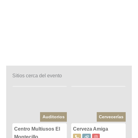
Sitios cerca del evento
Auditorios
Cervecerías
Centro Multiusos El
Cerveza Amiga
Montecillo