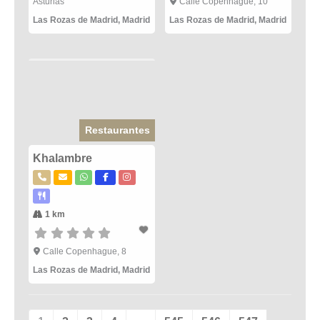
Asturias
Calle Copenhague, 10
Las Rozas de Madrid
,
Madrid
Las Rozas de Madrid
,
Madrid
Restaurantes
Khalambre
1 km
Calle Copenhague, 8
Las Rozas de Madrid
,
Madrid