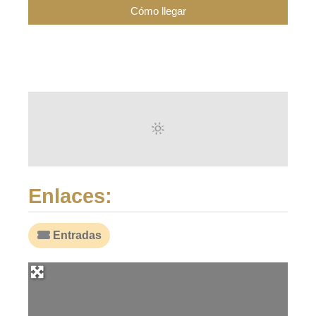
Enlaces:
Entradas