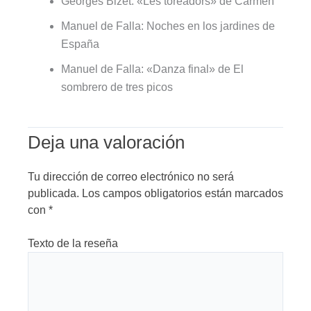
Georges Bizet: «Les toreadors» de Carmen
Manuel de Falla: Noches en los jardines de
España
Manuel de Falla: «Danza final» de El
sombrero de tres picos
Deja una valoración
Tu dirección de correo electrónico no será
publicada.
Los campos obligatorios están marcados
con
*
Texto de la reseña