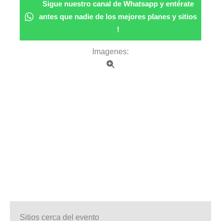
Sigue nuestro canal de Whatsapp y entérate
antes que nadie de los mejores planes y sitios
!
Imagenes:
Sitios cerca del evento