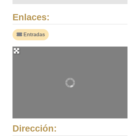
Enlaces:
Entradas
Dirección: