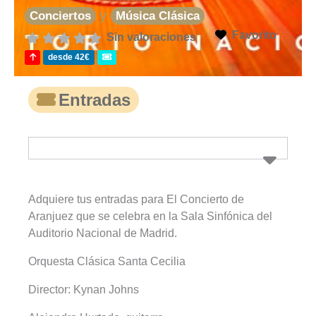
y
Conciertos
Música Clásica
Favorito
Sin valoraciones
desde 42€
Entradas
Adquiere tus entradas para El Concierto de
Aranjuez que se celebra en la Sala Sinfónica del
Auditorio Nacional de Madrid.
Orquesta Clásica Santa Cecilia
Director: Kynan Johns