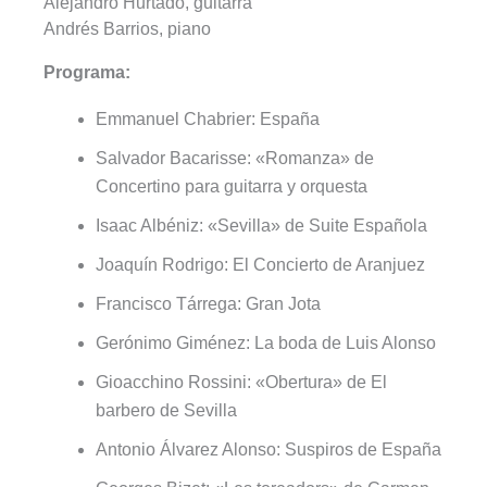
Alejandro Hurtado, guitarra
Andrés Barrios, piano
Programa:
Emmanuel Chabrier: España
Salvador Bacarisse: «Romanza» de
Concertino para guitarra y orquesta
Isaac Albéniz: «Sevilla» de Suite Española
Joaquín Rodrigo: El Concierto de Aranjuez
Francisco Tárrega: Gran Jota
Gerónimo Giménez: La boda de Luis Alonso
Gioacchino Rossini: «Obertura» de El
barbero de Sevilla
Antonio Álvarez Alonso: Suspiros de España