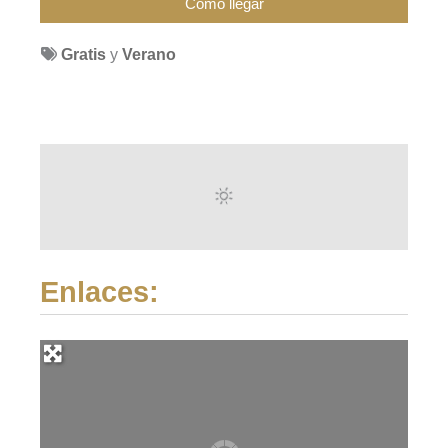
Gratis
y
Verano
Enlaces: