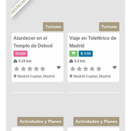
DESTACADO
Turismo
Turismo
Atardecer en el
Viaje en Teleférico de
Templo de Debod
Madrid
Gratis
4.50
0.18 km
0.4 km
Madrid Capital
,
Madrid
Madrid Capital
,
Madrid
Actividades y Planes
Actividades y Planes