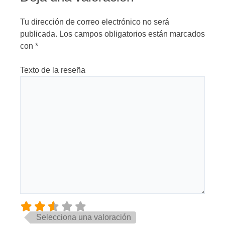
Tu dirección de correo electrónico no será
publicada.
Los campos obligatorios están marcados
con
*
Texto de la reseña
Selecciona una valoración