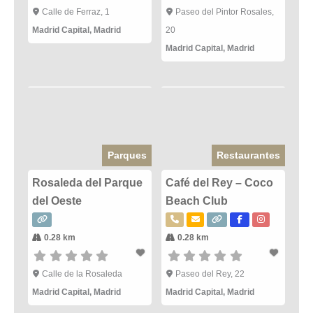
Calle de Ferraz, 1
Paseo del Pintor Rosales,
Madrid Capital
,
Madrid
20
Madrid Capital
,
Madrid
Parques
Restaurantes
Rosaleda del Parque
Café del Rey – Coco
del Oeste
Beach Club
0.28 km
0.28 km
Calle de la Rosaleda
Paseo del Rey, 22
Madrid Capital
,
Madrid
Madrid Capital
,
Madrid