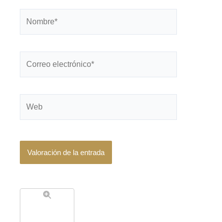
Nombre*
Correo
electrónico*
Web