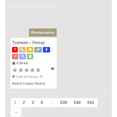
Restaurantes
Txirimiri – Ferraz
0.28 km
Calle de Ferraz, 38
Madrid Capital
,
Madrid
1
2
3
4
…
539
540
541
→