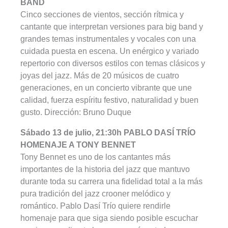
BAND
Cinco secciones de vientos, sección rítmica y
cantante que interpretan versiones para big band y
grandes temas instrumentales y vocales con una
cuidada puesta en escena. Un enérgico y variado
repertorio con diversos estilos con temas clásicos y
joyas del jazz. Más de 20 músicos de cuatro
generaciones, en un concierto vibrante que une
calidad, fuerza espíritu festivo, naturalidad y buen
gusto. Dirección: Bruno Duque
Sábado 13 de julio, 21:30h PABLO DASÍ TRÍO
HOMENAJE A TONY BENNET
Tony Bennet es uno de los cantantes más
importantes de la historia del jazz que mantuvo
durante toda su carrera una fidelidad total a la más
pura tradición del jazz crooner melódico y
romántico. Pablo Dasí Trío quiere rendirle
homenaje para que siga siendo posible escuchar