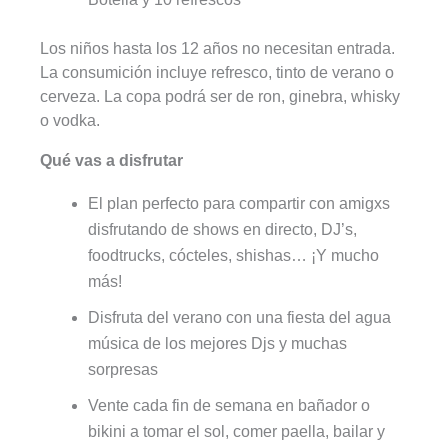
Los niños hasta los 12 años no necesitan entrada.
La consumición incluye refresco, tinto de verano o
cerveza. La copa podrá ser de ron, ginebra, whisky
o vodka.
Qué vas a disfrutar
El plan perfecto para compartir con amigxs
disfrutando de shows en directo, DJ’s,
foodtrucks, cócteles, shishas… ¡Y mucho
más!
Disfruta del verano con una fiesta del agua
música de los mejores Djs y muchas
sorpresas
Vente cada fin de semana en bañador o
bikini a tomar el sol, comer paella, bailar y