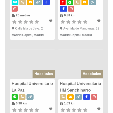
20 metros
0.88 km
Calle Isla de Java, 2
Avenida de Manoteras, 22
Madrid Capital
,
Madrid
Madrid Capital
,
Madrid
Hospitales
Hospitales
Hospital Universitario
Hospital Universitario
La Paz
HM Sanchinarro
0.98 km
1.03 km