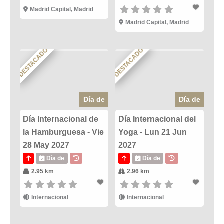
Madrid Capital, Madrid
Madrid Capital, Madrid
DESTACADO
DESTACADO
Día de
Día de
Día Internacional de
Día Internacional del
la Hamburguesa - Vie
Yoga - Lun 21 Jun
28 May 2027
2027
Día de
Día de
2.95 km
2.96 km
Internacional
Internacional