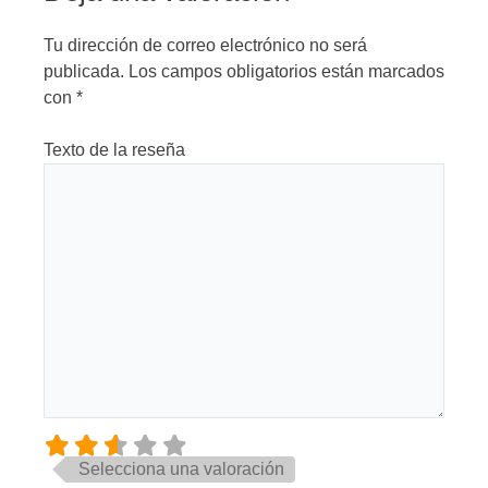
Tu dirección de correo electrónico no será
publicada.
Los campos obligatorios están marcados
con
*
Texto de la reseña
Selecciona una valoración