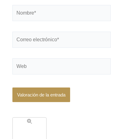
Nombre*
Correo
electrónico*
Web