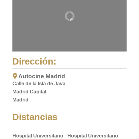
Dirección:
Autocine Madrid
Calle de la Isla de Java
Madrid Capital
Madrid
Distancias
Hospital Universitario
Hospital Universitario