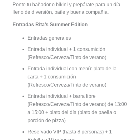
Ponte tu bañador o bikini y prepárate para un día
lleno de diversión, baile y buena compañía.
Entradas Rita’s Summer Edition
Entradas generales
Entrada individual + 1 consumición
(Refresco/Cerveza/Tinto de verano)
Entrada individual con menú: plato de la
carta + 1 consumición
(Refresco/Cerveza/Tinto de verano)
Entrada individual + barra libre
(Refresco/Cerveza/Tinto de verano) de 13:00
a 15:00 + plato del día (plato de paella o
porción de pizza)
Reservado VIP (hasta 8 personas) + 1
Botella y 10 refrescos