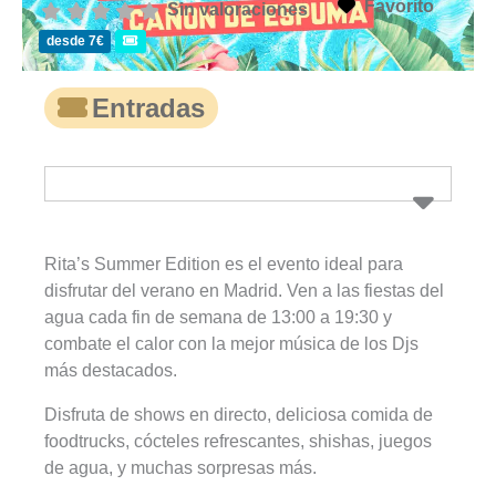
Favorito
Sin valoraciones
desde 7€
Entradas
Rita’s Summer Edition es el evento ideal para
disfrutar del verano en Madrid. Ven a las fiestas del
agua cada fin de semana de 13:00 a 19:30 y
combate el calor con la mejor música de los Djs
más destacados.
Disfruta de shows en directo, deliciosa comida de
foodtrucks, cócteles refrescantes, shishas, juegos
de agua, y muchas sorpresas más.