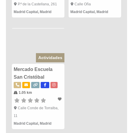
P.º de la Castellana, 261
Calle Oña
Madrid Capital
,
Madrid
Madrid Capital
,
Madrid
Actividades
Mercado Escuela
San Cristóbal
1.05 km
Calle Conde de Torralba,
11
Madrid Capital
,
Madrid