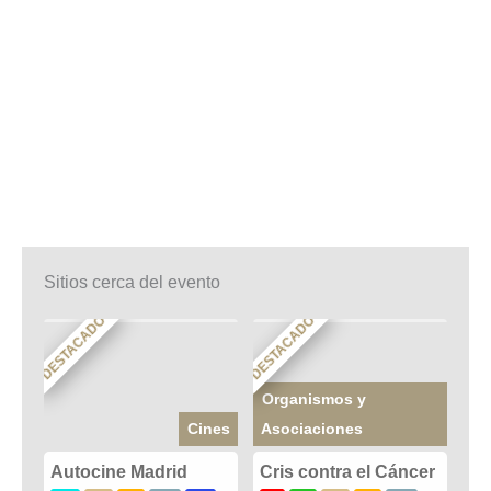
Sitios cerca del evento
DESTACADO
DESTACADO
Organismos y
Cines
Asociaciones
Autocine Madrid
Cris contra el Cáncer