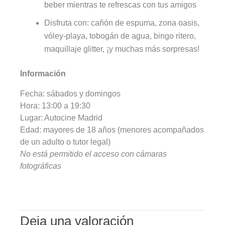
beber mientras te refrescas con tus amigos
Disfruta con: cañón de espuma, zona oasis,
vóley-playa, tobogán de agua, bingo ritero,
maquillaje glitter, ¡y muchas más sorpresas!
Información
Fecha: sábados y domingos
Hora: 13:00 a 19:30
Lugar: Autocine Madrid
Edad: mayores de 18 años (menores acompañados
de un adulto o tutor legal)
No está permitido el acceso con cámaras
fotográficas
Deja una valoración