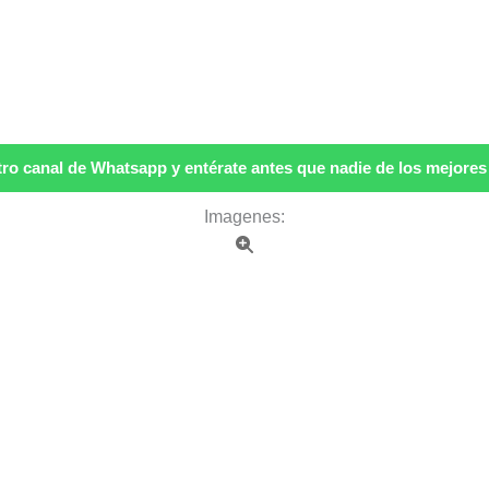
ro canal de Whatsapp y entérate antes que nadie de los mejores p
Imagenes: