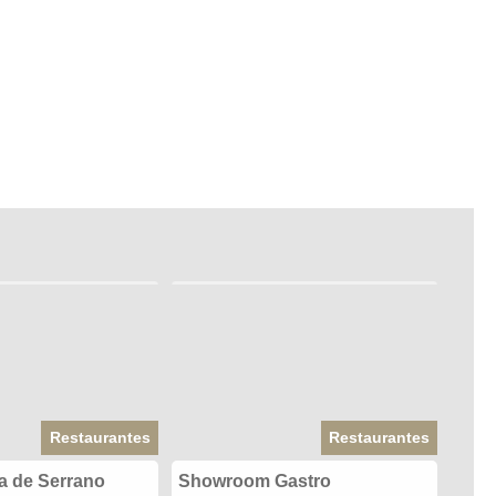
Restaurantes
Restaurantes
a de Serrano
Showroom Gastro