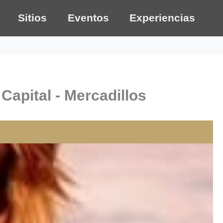
Sitios
Eventos
Experiencias
Capital - Mercadillos