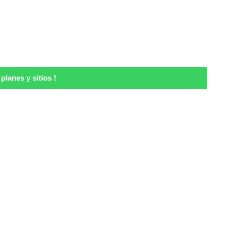
lanes y sitios !