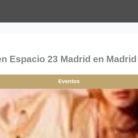
n Espacio 23 Madrid en Madrid 
Eventos