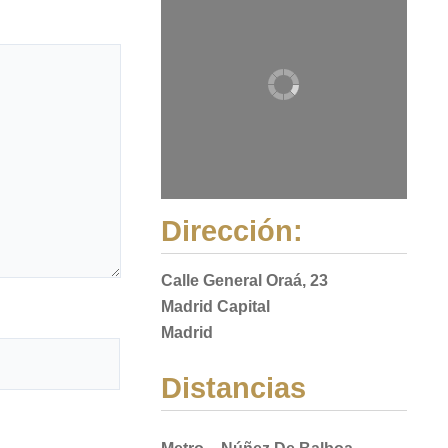
Dirección:
Calle General Oraá, 23
Madrid Capital
Madrid
Distancias