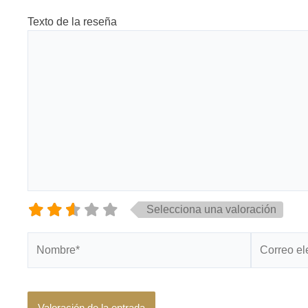
Texto de la reseña
Selecciona una valoración
Nombre*
Correo
electrónico