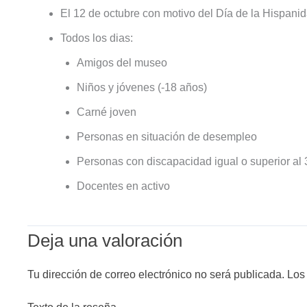
El 12 de octubre con motivo del Día de la Hispanid
Todos los dias:
Amigos del museo
Niños y jóvenes (-18 años)
Carné joven
Personas en situación de desempleo
Personas con discapacidad igual o superior al
Docentes en activo
Deja una valoración
Tu dirección de correo electrónico no será publicada.
Los