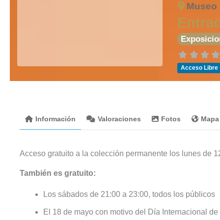
Museo 
Entra
Exposicio
Acceso Libre
Información
Valoraciones
Fotos
Mapa
Acceso gratuito a la colección permanente los lunes de 12
También es gratuito:
Los sábados de 21:00 a 23:00, todos los públicos
El 18 de mayo con motivo del Día Internacional de