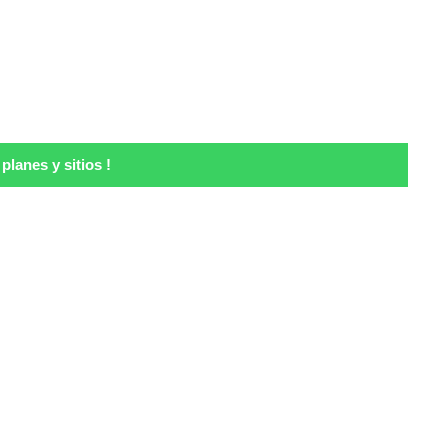
lanes y sitios !