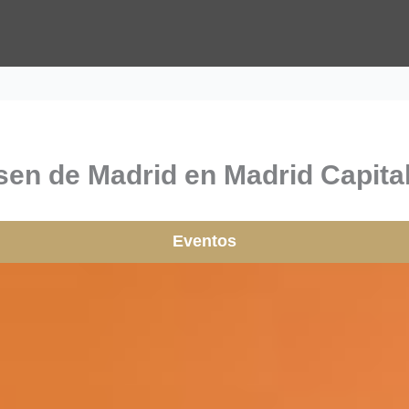
sen de Madrid en Madrid Capital
Eventos