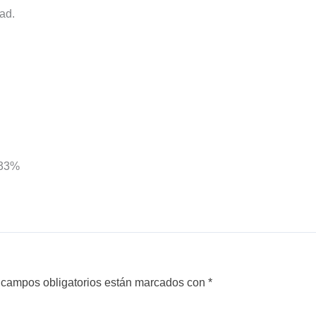
ad.
 33%
 campos obligatorios están marcados con
*