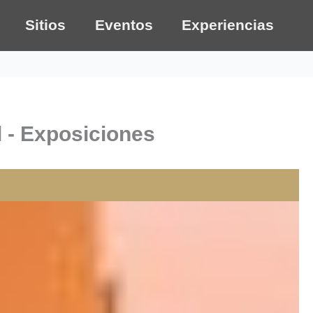
Sitios
Eventos
Experiencias
 - Exposiciones