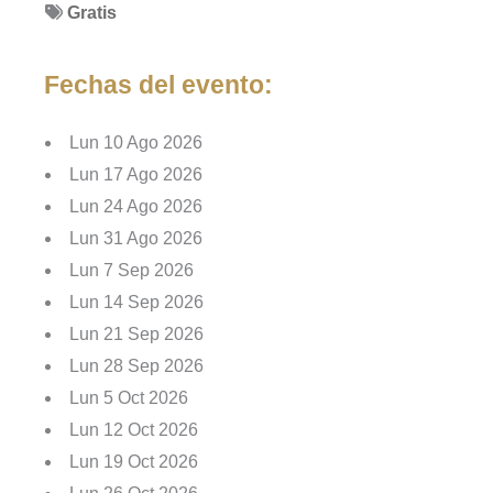
Gratis
Fechas del evento:
Lun 10 Ago 2026
Lun 17 Ago 2026
Lun 24 Ago 2026
Lun 31 Ago 2026
Lun 7 Sep 2026
Lun 14 Sep 2026
Lun 21 Sep 2026
Lun 28 Sep 2026
Lun 5 Oct 2026
Lun 12 Oct 2026
Lun 19 Oct 2026