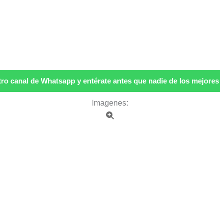
ro canal de Whatsapp y entérate antes que nadie de los mejores p
Imagenes: