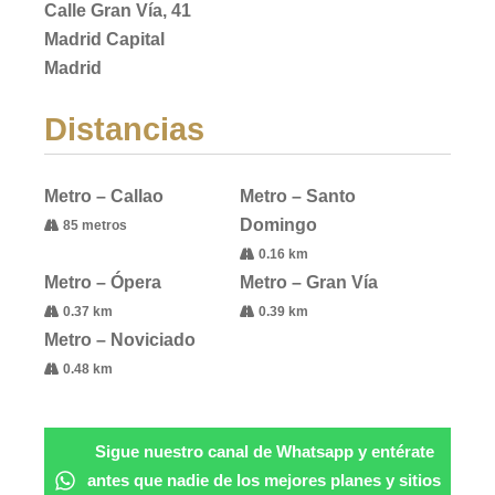
Calle Gran Vía, 41
Madrid Capital
Madrid
Distancias
Metro – Callao
Metro – Santo
Domingo
85 metros
0.16 km
Metro – Ópera
Metro – Gran Vía
0.37 km
0.39 km
Metro – Noviciado
0.48 km
Sigue nuestro canal de Whatsapp y entérate
antes que nadie de los mejores planes y sitios