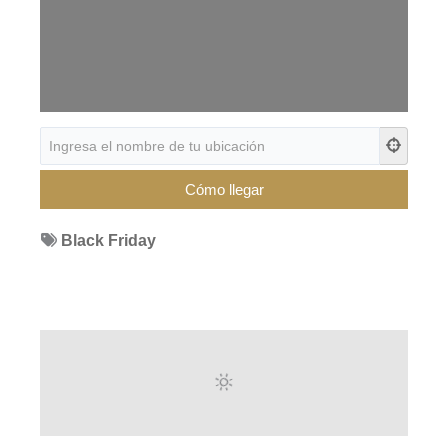
Black Friday