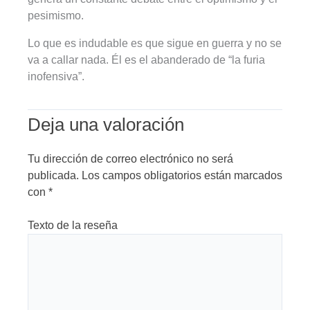
pesimismo.
Lo que es indudable es que sigue en guerra y no se
va a callar nada. Él es el abanderado de “la furia
inofensiva”.
Deja una valoración
Tu dirección de correo electrónico no será
publicada.
Los campos obligatorios están marcados
con
*
Texto de la reseña