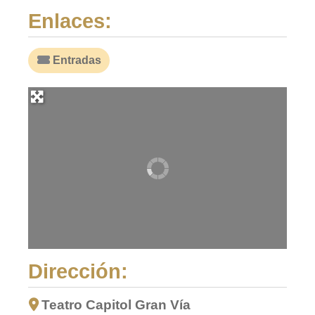
Enlaces:
Entradas
Dirección:
Teatro Capitol Gran Vía