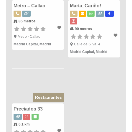
Metro – Callao
Marta, Cariño!
85 metros
90 metros
Metro - Callao
Madrid Capital
,
Madrid
Calle de Silva, 4
Madrid Capital
,
Madrid
Restaurantes
Preciados 33
0.1 km