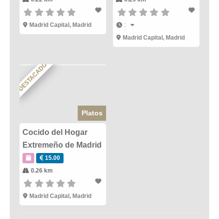
Madrid Capital
,
Madrid
:
Madrid Capital
,
Madrid
DESTACADO
Platos
Cocido del Hogar
Extremeño de Madrid
15.00
0.26 km
Madrid Capital
,
Madrid