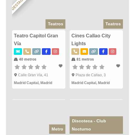
DESTACADO
Teatros
Teatros
Teatro Capitol Gran
Cines Callao City
Vía
Lights
40 metros
81 metros
Calle Gran Vía, 41
Plaza de Callao, 3
Madrid Capital
,
Madrid
Madrid Capital
,
Madrid
Discoteca - Club
Metro
Nocturno