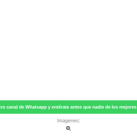
ro canal de Whatsapp y entérate antes que nadie de los mejores p
Imagenes: