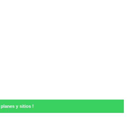
lanes y sitios !