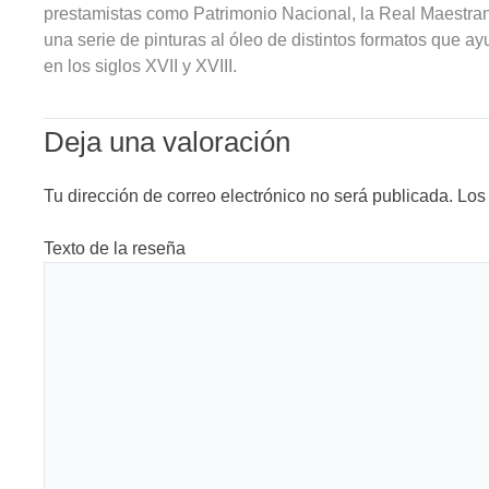
prestamistas como Patrimonio Nacional, la Real Maestra
una serie de pinturas al óleo de distintos formatos que a
en los siglos XVII y XVIII.
Deja una valoración
Tu dirección de correo electrónico no será publicada.
Los
Texto de la reseña