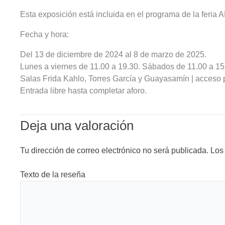
Esta exposición está incluida en el programa de la feri
Fecha y hora:
Del 13 de diciembre de 2024 al 8 de marzo de 2025.
Lunes a viernes de 11.00 a 19.30. Sábados de 11.00 a 15.
Salas Frida Kahlo, Torres García y Guayasamín | acceso 
Entrada libre hasta completar aforo.
Deja una valoración
Tu dirección de correo electrónico no será publicada.
Los
Texto de la reseña