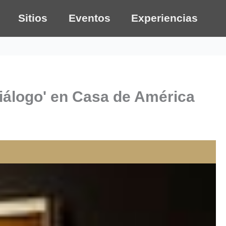
Sitios
Eventos
Experiencias
iálogo' en Casa de América