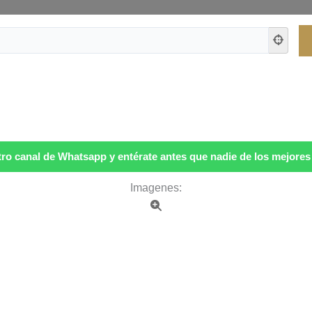
ro canal de Whatsapp y entérate antes que nadie de los mejores p
Imagenes: