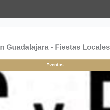
n Guadalajara - Fiestas Locales
Eventos