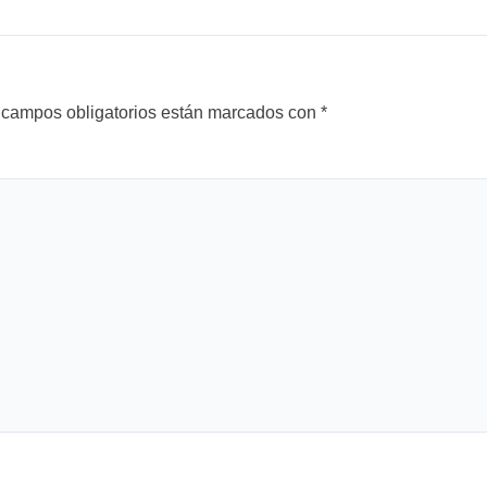
 campos obligatorios están marcados con
*