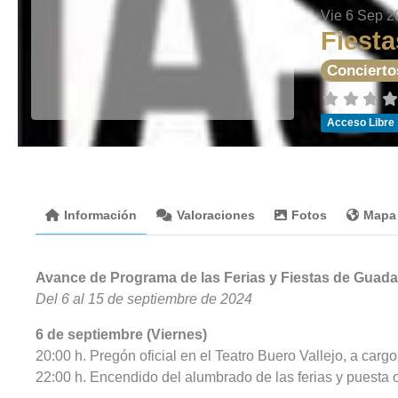
Vie 6 Sep 2
Fiesta
Concierto
Acceso Libre
Información
Valoraciones
Fotos
Mapa
Avance de Programa de las Ferias y Fiestas de Guada
Del 6 al 15 de septiembre de 2024
6 de septiembre (Viernes)
20:00 h. Pregón oficial en el Teatro Buero Vallejo, a carg
22:00 h. Encendido del alumbrado de las ferias y puesta 