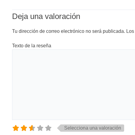
Deja una valoración
Tu dirección de correo electrónico no será publicada.
Los
Texto de la reseña
Selecciona una valoración