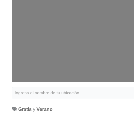
Gratis
y
Verano