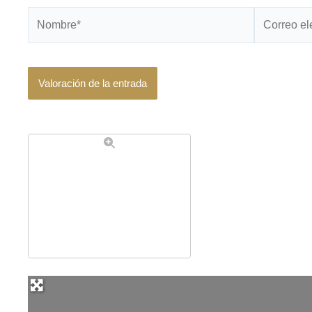
Nombre*
Correo
electrónico