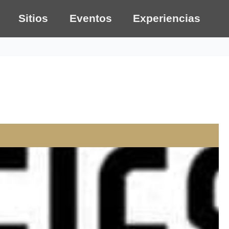
Sitios
Eventos
Experiencias