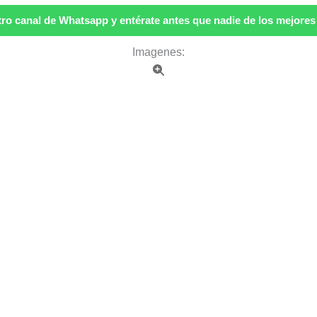
ro canal de Whatsapp y entérate antes que nadie de los mejores p
Imagenes: