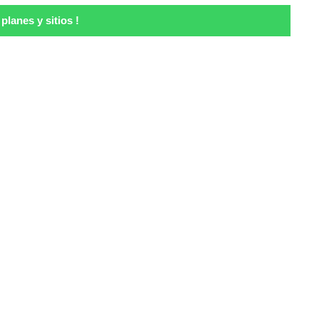
lanes y sitios !