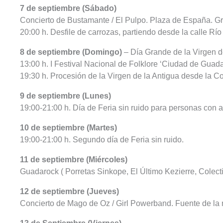
7 de septiembre (Sábado)
Concierto de Bustamante / El Pulpo. Plaza de España. Gr
20:00 h. Desfile de carrozas, partiendo desde la calle Rí
8 de septiembre (Domingo)
– Día Grande de la Virgen d
13:00 h. I Festival Nacional de Folklore ‘Ciudad de Guad
19:30 h. Procesión de la Virgen de la Antigua desde la Co
9 de septiembre (Lunes)
19:00-21:00 h. Día de Feria sin ruido para personas con a
10 de septiembre (Martes)
19:00-21:00 h. Segundo día de Feria sin ruido.
11 de septiembre (Miércoles)
Guadarock ( Porretas Sinkope, El Último Kezierre, Colect
12 de septiembre (Jueves)
Concierto de Mago de Oz / Girl Powerband. Fuente de la 