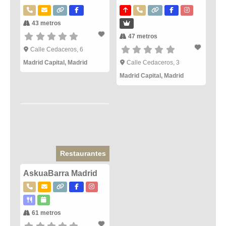
43 metros
47 metros
Calle Cedaceros, 6
Madrid Capital
,
Madrid
Calle Cedaceros, 3
Madrid Capital
,
Madrid
Restaurantes
AskuaBarra Madrid
61 metros