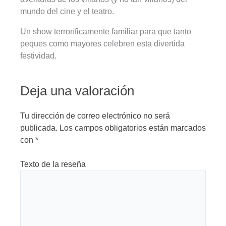
mundo del cine y el teatro.
Un show terroríficamente familiar para que tanto
peques como mayores celebren esta divertida
festividad.
Deja una valoración
Tu dirección de correo electrónico no será
publicada.
Los campos obligatorios están marcados
con
*
Texto de la reseña