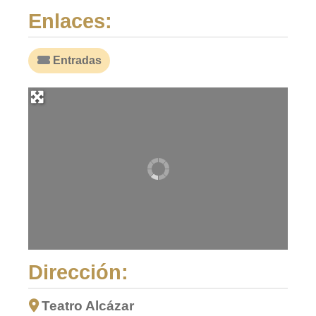
Enlaces:
Entradas
Dirección:
Teatro Alcázar