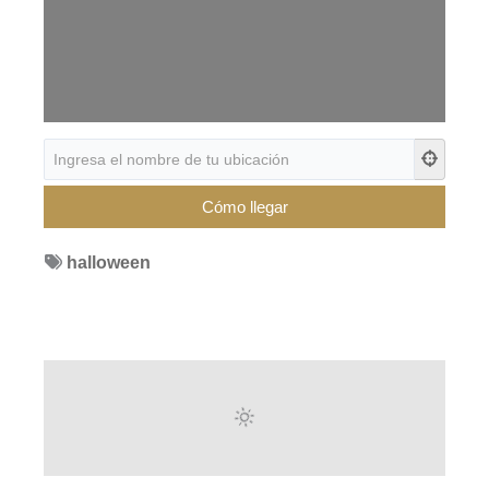
halloween