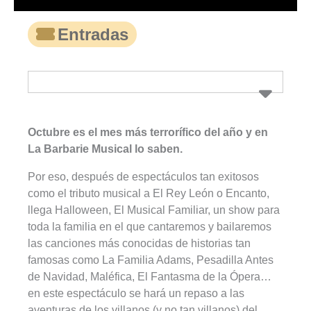
Entradas
Octubre es el mes más terrorífico del año y en
La Barbarie Musical lo saben.
Por eso, después de espectáculos tan exitosos
como el tributo musical a El Rey León o Encanto,
llega Halloween, El Musical Familiar, un show para
toda la familia en el que cantaremos y bailaremos
las canciones más conocidas de historias tan
famosas como La Familia Adams, Pesadilla Antes
de Navidad, Maléfica, El Fantasma de la Ópera…
en este espectáculo se hará un repaso a las
aventuras de los villanos (y no tan villanos) del