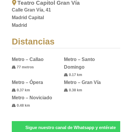
Teatro Capitol Gran Vía
Calle Gran Vía, 41
Madrid Capital
Madrid
Distancias
Metro – Callao
Metro – Santo
Domingo
77 metros
0.17 km
Metro – Ópera
Metro – Gran Vía
0.37 km
0.38 km
Metro – Noviciado
0.48 km
Sigue nuestro canal de Whatsapp y entérate