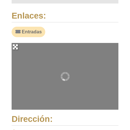
Enlaces:
Entradas
Dirección: