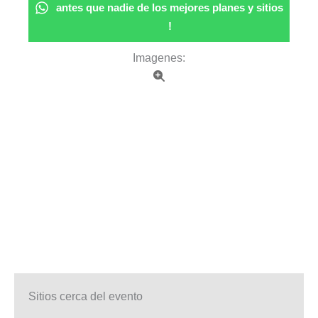
antes que nadie de los mejores planes y sitios
!
Imagenes:
Sitios cerca del evento