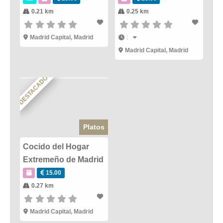
0.21 km
0.25 km
Madrid Capital
,
Madrid
:
Madrid Capital
,
Madrid
DESTACADO
Platos
Cocido del Hogar
Extremeño de Madrid
15.00
0.27 km
Madrid Capital
,
Madrid