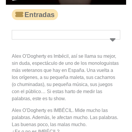
Entradas
Alex O’Dogherty es Imbécil, así se llama su mejor,
sin duda, espectáculo de uno de los monologuistas
más veteranos que hay en España. Una vuelta a
los orígenes, a su pequeña maleta, sus cacharros
(o chuminadas), su pequeña música, sus juegos
con el público… Si estas harto de medir las
palabras, este es tu show.
Alex O’Dogherty es IMBÉCIL. Mide mucho las
palabras. Además, le afectan mucho. Las palabras.
Las buenas poco, las malas mucho.
¿Es o no es IMBÉCIL?