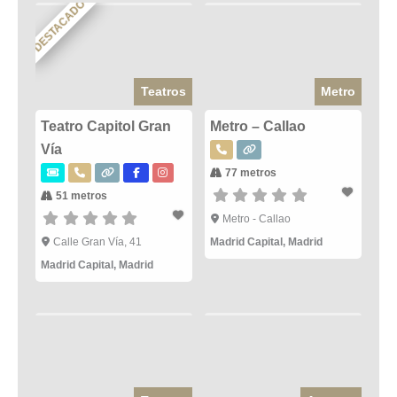
DESTACADO
Teatros
Metro
Teatro Capitol Gran
Metro – Callao
Vía
77 metros
51 metros
Metro - Callao
Calle Gran Vía, 41
Madrid Capital
,
Madrid
Madrid Capital
,
Madrid