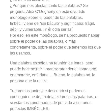
¿Por qué nos afectan tanto las palabras? Se
pregunta Alex O’Dogherty en este divertido
monólogo sobre el poder de las palabras.
Imbécil viene de “sin báculo” y significaba: frágil,
débil y vulnerable. ¡Y él odia ser así!
Por eso, en este monólogo, se ha propuesto hablar
sobre el poder de las palabras, o más
concretamente, sobre el poder que tenemos los que
las usamos.
Una palabra es sólo una reunión de letras, pero
puede hacerte reír, llorar, sorprenderte, sonrojarte,
enamorarte, enfadarte… Bueno, la palabra no, la
persona que la utiliza.
Trataremos juntos de descubrir si podemos
conseguir que dejen de afectarnos las palabras, o
si estamos condenados de por vida a ser unos
perfectos IMBÉCILES.