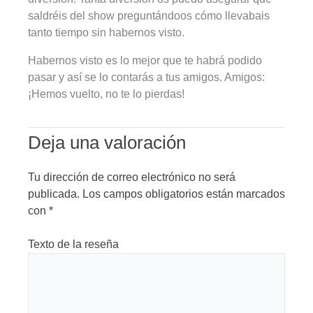
saldréis del show preguntándoos cómo llevabais
tanto tiempo sin habernos visto.
Habernos visto es lo mejor que te habrá podido
pasar y así se lo contarás a tus amigos. Amigos:
¡Hemos vuelto, no te lo pierdas!
Deja una valoración
Tu dirección de correo electrónico no será
publicada.
Los campos obligatorios están marcados
con
*
Texto de la reseña