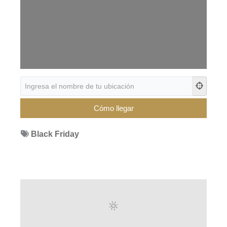
Black Friday