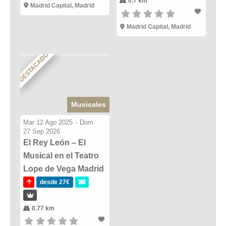
0.7 km
Madrid Capital, Madrid
Madrid Capital, Madrid
DESTACADO
Musicales
Mar 12 Ago 2025
-
Dom
27 Sep 2026
El Rey León – El
Musical en el Teatro
Lope de Vega Madrid
desde 27€
0.77 km