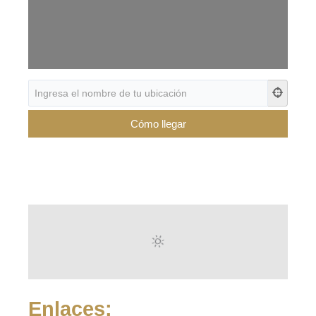
Enlaces: