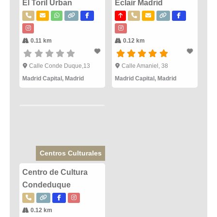
El Toril Urban
Eclair Madrid
0.11 km
0.12 km
Calle Conde Duque,13
Calle Amaniel, 38
Madrid Capital
,
Madrid
Madrid Capital
,
Madrid
Centros Culturales
Centro de Cultura
Condeduque
0.12 km