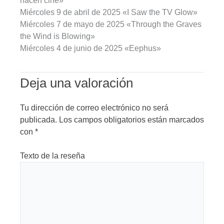
hacen cine»
Miércoles 9 de abril de 2025 «I Saw the TV Glow»
Miércoles 7 de mayo de 2025 «Through the Graves
the Wind is Blowing»
Miércoles 4 de junio de 2025 «Eephus»
Deja una valoración
Tu dirección de correo electrónico no será
publicada.
Los campos obligatorios están marcados
con
*
Texto de la reseña