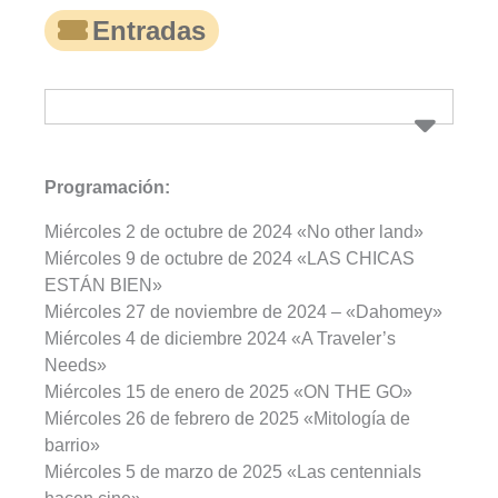
Entradas
Programación:
Miércoles 2 de octubre de 2024 «No other land»
Miércoles 9 de octubre de 2024 «LAS CHICAS
ESTÁN BIEN»
Miércoles 27 de noviembre de 2024 – «Dahomey»
Miércoles 4 de diciembre 2024 «A Traveler’s
Needs»
Miércoles 15 de enero de 2025 «ON THE GO»
Miércoles 26 de febrero de 2025 «Mitología de
barrio»
Miércoles 5 de marzo de 2025 «Las centennials