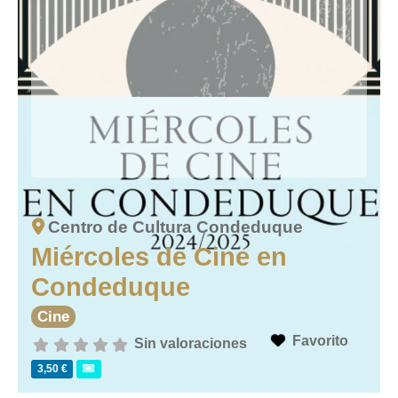
Centro de Cultura Condeduque
Miércoles de Cine en
Condeduque
Cine
Favorito
Sin valoraciones
3,50 €