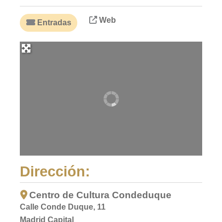
Web
Entradas
Dirección:
Centro de Cultura Condeduque
Calle Conde Duque, 11
Madrid Capital