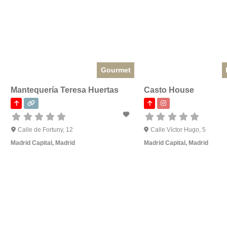
Gourmet
Mantequería Teresa Huertas
Casto House
Calle de Fortuny, 12
Calle Víctor Hugo, 5
Madrid Capital
,
Madrid
Madrid Capital
,
Madrid