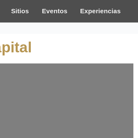
Sitios
Eventos
Experiencias
pital