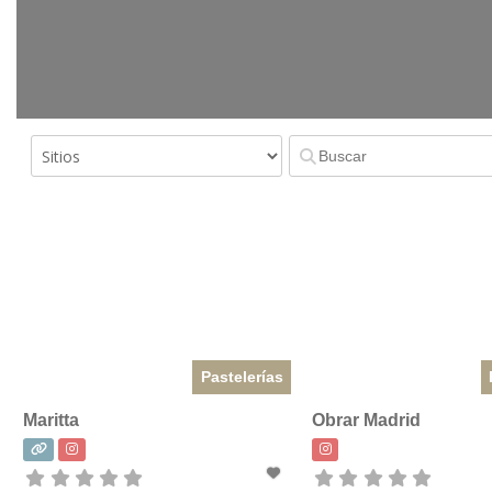
Pastelerías
Maritta
Obrar Madrid