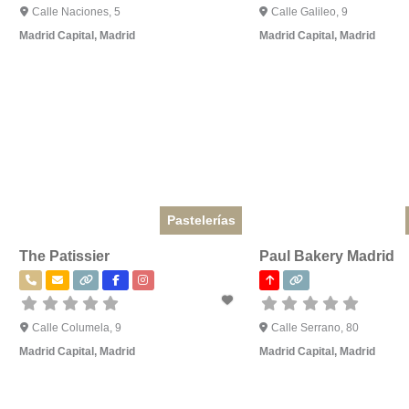
Calle Naciones, 5
Calle Galileo, 9
Madrid Capital
,
Madrid
Madrid Capital
,
Madrid
Pastelerías
The Patissier
Paul Bakery Madrid
Calle Columela, 9
Calle Serrano, 80
Madrid Capital
,
Madrid
Madrid Capital
,
Madrid