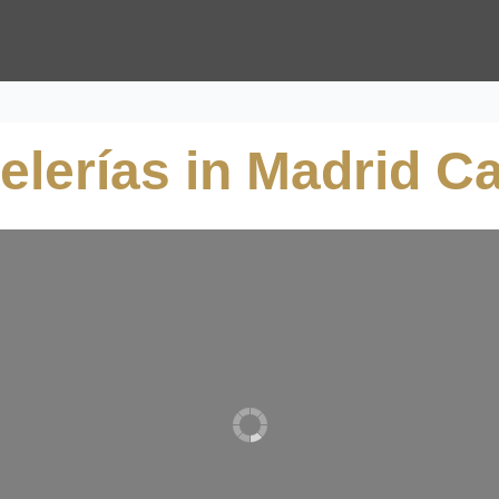
elerías in Madrid Ca