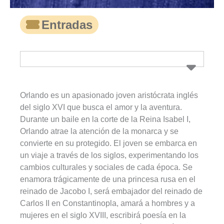
Entradas
Orlando es un apasionado joven aristócrata inglés
del siglo XVI que busca el amor y la aventura.
Durante un baile en la corte de la Reina Isabel I,
Orlando atrae la atención de la monarca y se
convierte en su protegido. El joven se embarca en
un viaje a través de los siglos, experimentando los
cambios culturales y sociales de cada época. Se
enamora trágicamente de una princesa rusa en el
reinado de Jacobo I, será embajador del reinado de
Carlos II en Constantinopla, amará a hombres y a
mujeres en el siglo XVIII, escribirá poesía en la