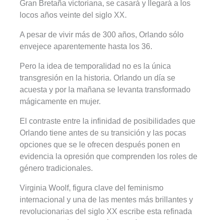
Gran Bretaña victoriana, se casará y llegará a los
locos años veinte del siglo XX.
A pesar de vivir más de 300 años, Orlando sólo
envejece aparentemente hasta los 36.
Pero la idea de temporalidad no es la única
transgresión en la historia. Orlando un día se
acuesta y por la mañana se levanta transformado
mágicamente en mujer.
El contraste entre la infinidad de posibilidades que
Orlando tiene antes de su transición y las pocas
opciones que se le ofrecen después ponen en
evidencia la opresión que comprenden los roles de
género tradicionales.
Virginia Woolf, figura clave del feminismo
internacional y una de las mentes más brillantes y
revolucionarias del siglo XX escribe esta refinada