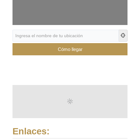
Enlaces: