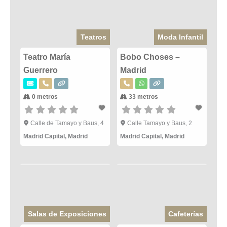
Teatros
Moda Infantil
Teatro María
Bobo Choses –
Guerrero
Madrid
0 metros
33 metros
Calle de Tamayo y Baus, 4
Calle Tamayo y Baus, 2
Madrid Capital
,
Madrid
Madrid Capital
,
Madrid
Salas de Exposiciones
Cafeterías