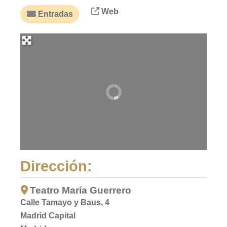
Web
Entradas
Dirección:
Teatro María Guerrero
Calle Tamayo y Baus, 4
Madrid Capital