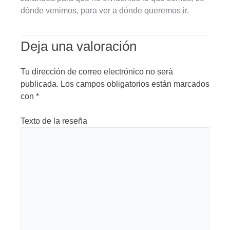
dónde venimos, para ver a dónde queremos ir.
Deja una valoración
Tu dirección de correo electrónico no será
publicada.
Los campos obligatorios están marcados
con
*
Texto de la reseña