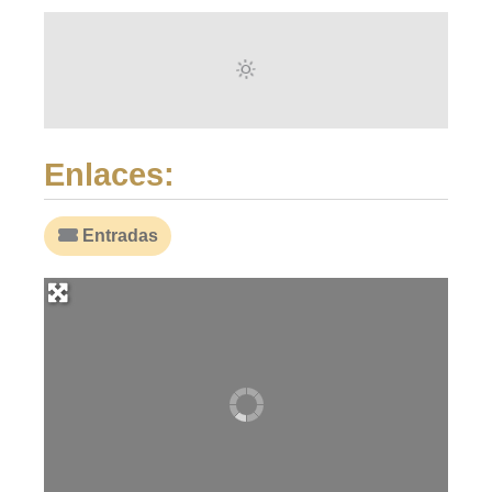
Enlaces:
Entradas