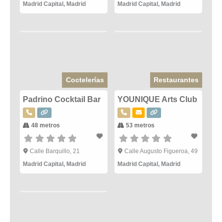
Madrid Capital
,
Madrid
Madrid Capital
,
Madrid
Coctelerías
Restaurantes
Padrino Cocktail Bar
YOUNIQUE Arts Club
48 metros
53 metros
Calle Barquillo, 21
Calle Augusto Figueroa, 49
Madrid Capital
,
Madrid
Madrid Capital
,
Madrid