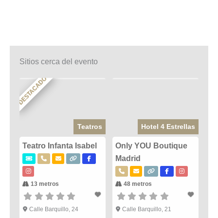
Sitios cerca del evento
DESTACADO
Teatros
Hotel 4 Estrellas
Teatro Infanta Isabel
Only YOU Boutique
Madrid
13 metros
48 metros
Calle Barquillo, 24
Calle Barquillo, 21