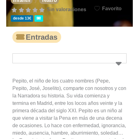
Infantil
Teatro
Favorito
Sin valoraciones
desde 13€
Entradas
Pepito, el niño de los cuatro nombres (Pepe,
Pepito, José, Joselito), comparte con nosotros y con
la Narradora su historia. Su vida comienza y
termina en Madrid, entre los locos años veinte y la
primera década del siglo XXI. Pepito es un niño al
que viene a visitar la Pena en más de una decena
de ocasiones. Lo hace con enfermedad, ignorancia,
miedo, ausencia, hambre, aburrimiento, soledad…