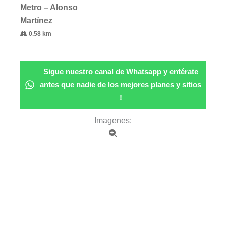
Metro – Alonso
Martínez
0.58 km
Sigue nuestro canal de Whatsapp y entérate
antes que nadie de los mejores planes y sitios
!
Imagenes: